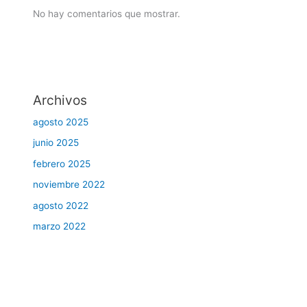
No hay comentarios que mostrar.
Archivos
agosto 2025
junio 2025
febrero 2025
noviembre 2022
agosto 2022
marzo 2022