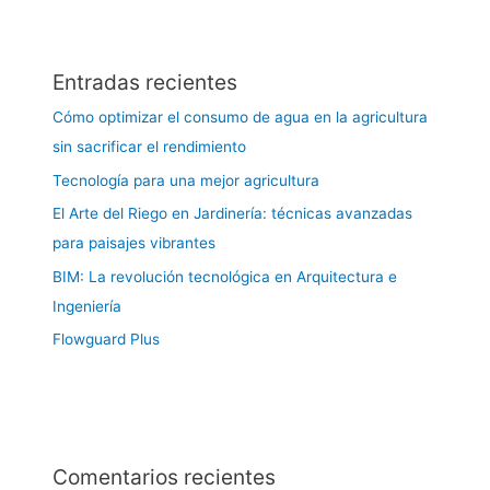
Entradas recientes
Cómo optimizar el consumo de agua en la agricultura
sin sacrificar el rendimiento
Tecnología para una mejor agricultura
El Arte del Riego en Jardinería: técnicas avanzadas
para paisajes vibrantes
BIM: La revolución tecnológica en Arquitectura e
Ingeniería
Flowguard Plus
Comentarios recientes