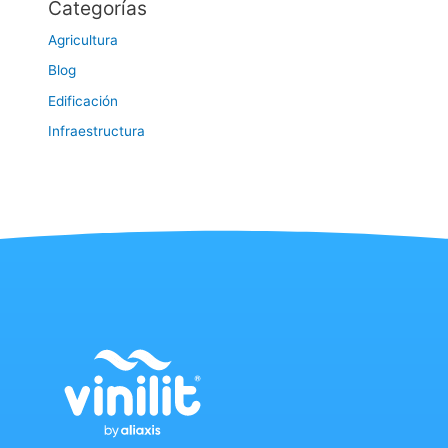
Categorías
Agricultura
Blog
Edificación
Infraestructura