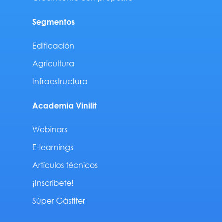
Segmentos
Edificación
Agricultura
Infraestructura
Academia Vinilit
Webinars
E-learnings
Artículos técnicos
¡Inscríbete!
Súper Gásfiter