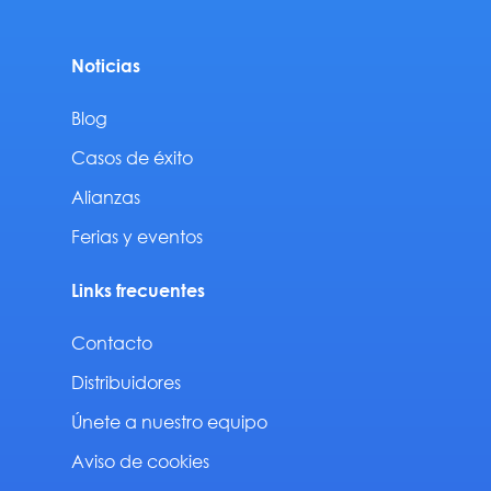
Noticias
Blog
Casos de éxito
Alianzas
Ferias y eventos
Links frecuentes
Contacto
Distribuidores
Únete a nuestro equipo
Aviso de cookies