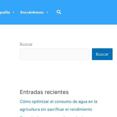
Buscar
pañía
Encuéntranos
Buscar
Buscar
Entradas recientes
Cómo optimizar el consumo de agua en la
agricultura sin sacrificar el rendimiento