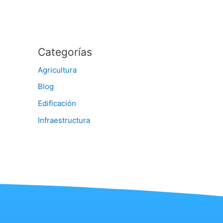
Categorías
Agricultura
Blog
Edificación
Infraestructura