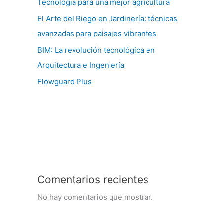
Tecnología para una mejor agricultura
El Arte del Riego en Jardinería: técnicas
avanzadas para paisajes vibrantes
BIM: La revolución tecnológica en
Arquitectura e Ingeniería
Flowguard Plus
Comentarios recientes
No hay comentarios que mostrar.