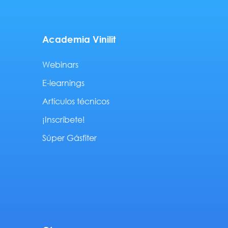
Academia Vinilit
Webinars
E-learnings
Artículos técnicos
¡Inscríbete!
Súper Gásfiter