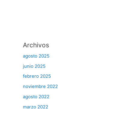
Archivos
agosto 2025
junio 2025
febrero 2025
noviembre 2022
agosto 2022
marzo 2022