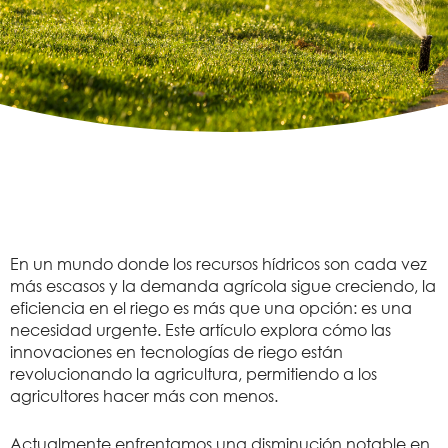
En un mundo donde los recursos hídricos son cada vez
más escasos y la demanda agrícola sigue creciendo, la
eficiencia en el riego es más que una opción: es una
necesidad urgente. Este artículo explora cómo las
innovaciones en tecnologías de riego están
revolucionando la agricultura, permitiendo a los
agricultores hacer más con menos.
Actualmente enfrentamos una disminución notable en