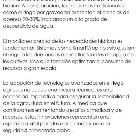
hídrico. A comparación, técnicas más tradicionales
como el riego por gravedad presentan eficiencias de
apenas 20-30%, indicando un alto grado de
desperdicio de agua.
El monitoreo preciso de las necesidades hídricas es
fundamental. Sistemas como SmartCrop no solo ajustan
el riego a las demandas diarias fluctuantes de agua de
los cultivos, sino que también optimizan el consumo de
recursos a gran escala.
La adopción de tecnologías avanzadas en el riego
agrícola no es solo una mejora técnica; es una
necesidad imperativa para asegurar la sostenibilidad
de la agricultura en el futuro. A medida que
continuamos enfrentando desafíos climáticos y de
recursos, estas innovaciones representan una
esperanza vital para los agricultores y para la
seguridad alimentaria global.