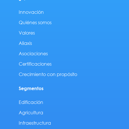
Innovación
Quiénes somos
Valores
Aliaxis
Asociaciones
Certificaciones
Crecimiento con propósito
Segmentos
Edificación
Agricultura
Infraestructura