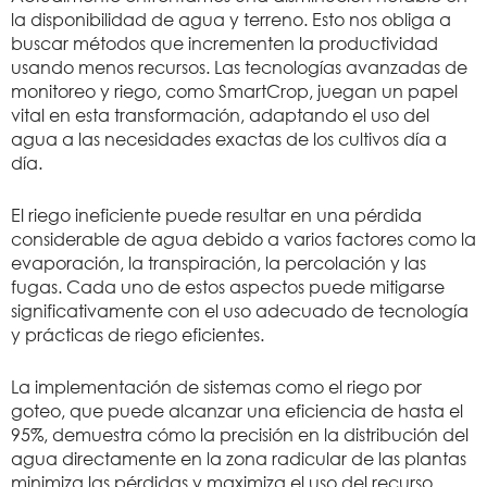
la disponibilidad de agua y terreno. Esto nos obliga a
buscar métodos que incrementen la productividad
usando menos recursos. Las tecnologías avanzadas de
monitoreo y riego, como SmartCrop, juegan un papel
vital en esta transformación, adaptando el uso del
agua a las necesidades exactas de los cultivos día a
día.
El riego ineficiente puede resultar en una pérdida
considerable de agua debido a varios factores como la
evaporación, la transpiración, la percolación y las
fugas. Cada uno de estos aspectos puede mitigarse
significativamente con el uso adecuado de tecnología
y prácticas de riego eficientes.
La implementación de sistemas como el riego por
goteo, que puede alcanzar una eficiencia de hasta el
95%, demuestra cómo la precisión en la distribución del
agua directamente en la zona radicular de las plantas
minimiza las pérdidas y maximiza el uso del recurso