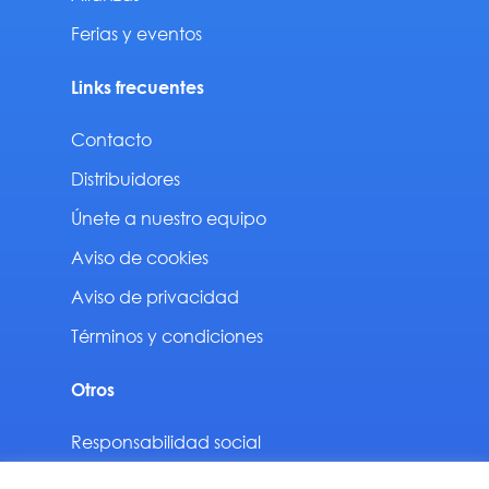
Ferias y eventos
Links frecuentes
Contacto
Distribuidores
Únete a nuestro equipo
Aviso de cookies
Aviso de privacidad
Términos y condiciones
Otros
Responsabilidad social
Sustentabilidad