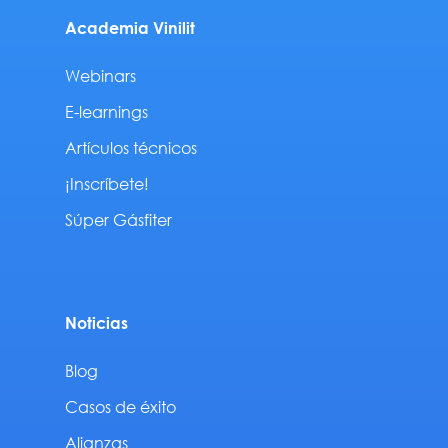
Academia Vinilit
Webinars
E-learnings
Artículos técnicos
¡Inscríbete!
Súper Gásfiter
Noticias
Blog
Casos de éxito
Alianzas