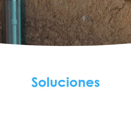
Soluciones