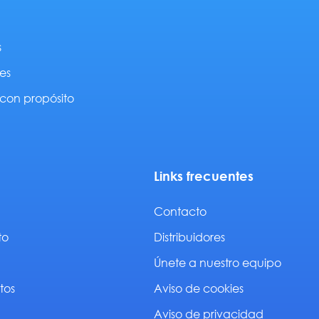
s
es
con propósito
Links frecuentes
Contacto
to
Distribuidores
Únete a nuestro equipo
tos
Aviso de cookies
Aviso de privacidad