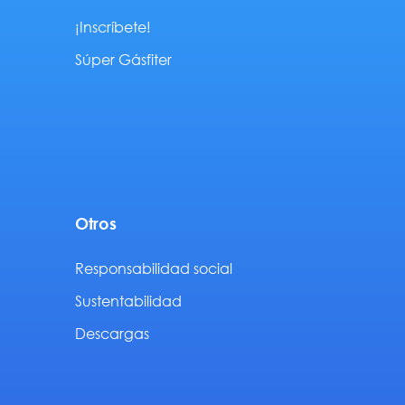
¡Inscríbete!
Súper Gásfiter
Otros
Responsabilidad social
Sustentabilidad
Descargas