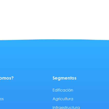
somos?
Segmentos
Edificación
os
Agricultura
Infraestructura