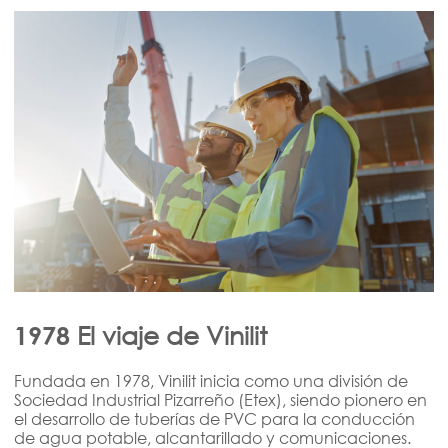
El viaje de Vinilit
1978
Fundada en 1978, Vinilit inicia como una división de
Sociedad Industrial Pizarreño (Etex), siendo pionero en
el desarrollo de tuberías de PVC para la conducción
de agua potable, alcantarillado y comunicaciones.