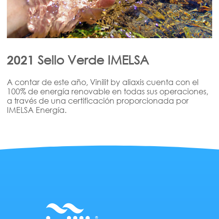
Sello Verde IMELSA
2021
A contar de este año, Vinilit by aliaxis cuenta con el
100% de energía renovable en todas sus operaciones,
a través de una certificación proporcionada por
IMELSA Energía.