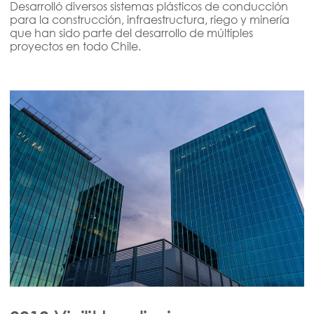
Desarrolló diversos sistemas plásticos de conducción
para la construcción, infraestructura, riego y minería
que han sido parte del desarrollo de múltiples
proyectos en todo Chile.