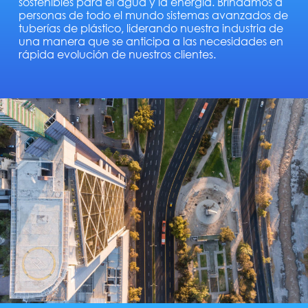
sostenibles para el agua y la energía. Brindamos a
personas de todo el mundo sistemas avanzados de
tuberías de plástico, liderando nuestra industria de
una manera que se anticipa a las necesidades en
rápida evolución de nuestros clientes.