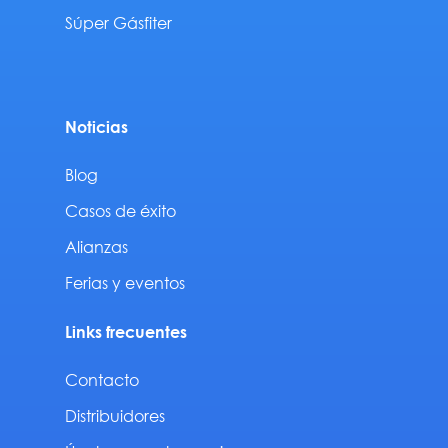
Súper Gásfiter
Noticias
Blog
Casos de éxito
Alianzas
Ferias y eventos
Links frecuentes
Contacto
Distribuidores