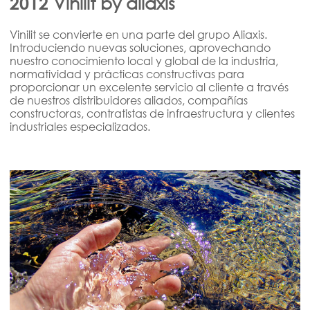
Vinilit by aliaxis
2012
Vinilit se convierte en una parte del grupo Aliaxis.
Introduciendo nuevas soluciones, aprovechando
nuestro conocimiento local y global de la industria,
normatividad y prácticas constructivas para
proporcionar un excelente servicio al cliente a través
de nuestros distribuidores aliados, compañías
constructoras, contratistas de infraestructura y clientes
industriales especializados.