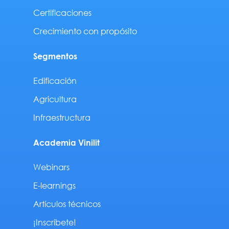
Certificaciones
Crecimiento con propósito
Segmentos
Edificación
Agricultura
Infraestructura
Academia Vinilit
Webinars
E-learnings
Artículos técnicos
¡Inscríbete!