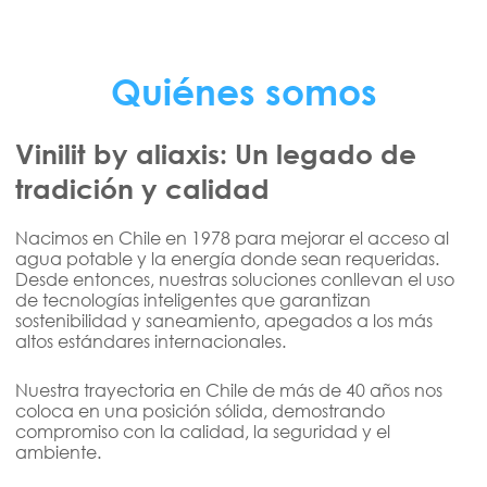
Quiénes somos
Vinilit by aliaxis: Un legado de
tradición y calidad
Nacimos en Chile en 1978 para mejorar el acceso al
agua potable y la energía donde sean requeridas.
Desde entonces, nuestras soluciones conllevan el uso
de tecnologías inteligentes que garantizan
sostenibilidad y saneamiento, apegados a los más
altos estándares internacionales.
Nuestra trayectoria en Chile de más de 40 años nos
coloca en una posición sólida, demostrando
compromiso con la calidad, la seguridad y el
ambiente.