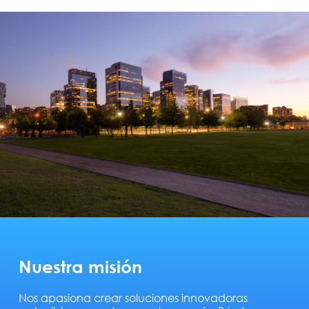
Nuestra misión
Nos apasiona crear soluciones innovadoras