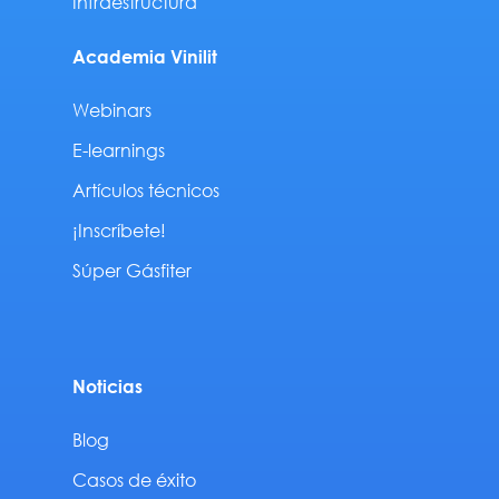
Infraestructura
Academia Vinilit
Webinars
E-learnings
Artículos técnicos
¡Inscríbete!
Súper Gásfiter
Noticias
Blog
Casos de éxito