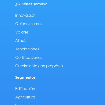
¿Quiénes somos?
Innovación
Quiénes somos
Valores
Aliaxis
Asociaciones
Certificaciones
Crecimiento con propósito
Segmentos
Edificación
Agricultura