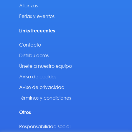
Alianzas
Ferias y eventos
Links frecuentes
Contacto
Distribuidores
Únete a nuestro equipo
Aviso de cookies
Aviso de privacidad
Términos y condiciones
Otros
Responsabilidad social