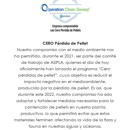
CERO Pérdida de Pellet
Nuestro compromiso con el medio ambiente nos
ha permitido, durante el 2021, ser parte del comité
de trabajo de ASIPLA, quienes el día de hoy
oficialmente han lanzado el programa “Cero
pérdidas de pellet”, cuyo objetivo es reducir el
impacto negativo en el medioambiente,
producido por la pérdida de pellet. Es así, que
durante este 2022, nuestro compromiso ha sido
adoptar y fortalecer medidas necesarias para la
contención de pellets en nuestra planta
productiva, lo que permitirá evitar que estos
materiales terminen afectando la vida de la flora y
fauna en nuestras aguas y océanos.