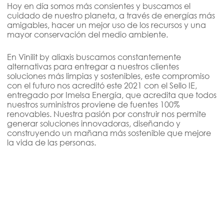
Hoy en día somos más consientes y buscamos el
cuidado de nuestro planeta, a través de energías más
amigables, hacer un mejor uso de los recursos y una
mayor conservación del medio ambiente.
En Vinilit by aliaxis buscamos constantemente
alternativas para entregar a nuestros clientes
soluciones más limpias y sostenibles, este compromiso
con el futuro nos acreditó este 2021 con el Sello IE,
entregado por Imelsa Energía, que acredita que todos
nuestros suministros proviene de fuentes 100%
renovables. Nuestra pasión por construir nos permite
generar soluciones innovadoras, diseñando y
construyendo un mañana más sostenible que mejore
la vida de las personas.