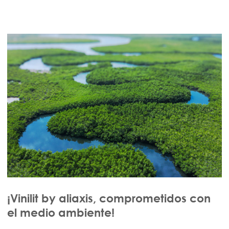
¡Vinilit by aliaxis, comprometidos con
el medio ambiente!