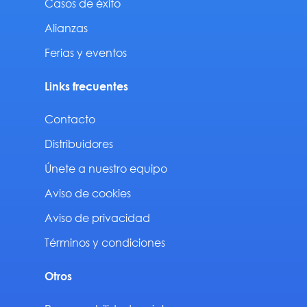
Casos de éxito
Alianzas
Ferias y eventos
Links frecuentes
Contacto
Distribuidores
Únete a nuestro equipo
Aviso de cookies
Aviso de privacidad
Términos y condiciones
Otros