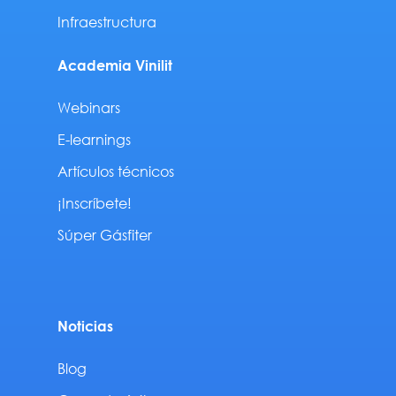
Infraestructura
Academia Vinilit
Webinars
E-learnings
Artículos técnicos
¡Inscríbete!
Súper Gásfiter
Noticias
Blog