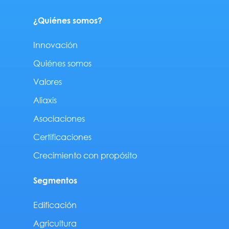
n
¿Quiénes somos?
Innovación
Quiénes somos
Valores
Aliaxis
Asociaciones
Certificaciones
Crecimiento con propósito
Segmentos
Edificación
Agricultura