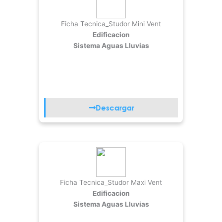
Ficha Tecnica_Studor Mini Vent
Edificacion
Sistema Aguas Lluvias
Descargar
Ficha Tecnica_Studor Maxi Vent
Edificacion
Sistema Aguas Lluvias