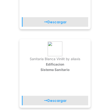
Descargar
Sanitaria Blanca Vinilit by aliaxis
Edificacion
Sistema Sanitario
Descargar