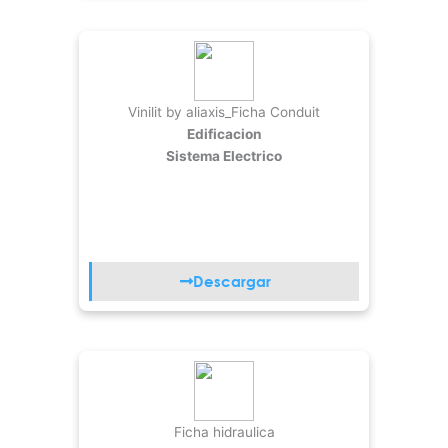
Vinilit by aliaxis_Ficha Conduit
Edificacion
Sistema Electrico
Descargar
Ficha hidraulica