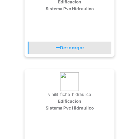
Edificacion
Sistema Pvc Hidraulico
Descargar
vinilit_ficha_hidraulica
Edificacion
Sistema Pvc Hidraulico