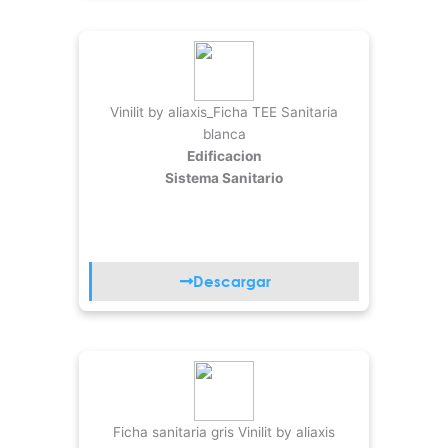
Vinilit by aliaxis_Ficha TEE Sanitaria
blanca
Edificacion
Sistema Sanitario
Descargar
Ficha sanitaria gris Vinilit by aliaxis