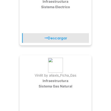
Infraestructura
Sistema Electrico
Descargar
Vinilit by aliaxis_Ficha_Gas
Infraestructura
Sistema Gas Natural