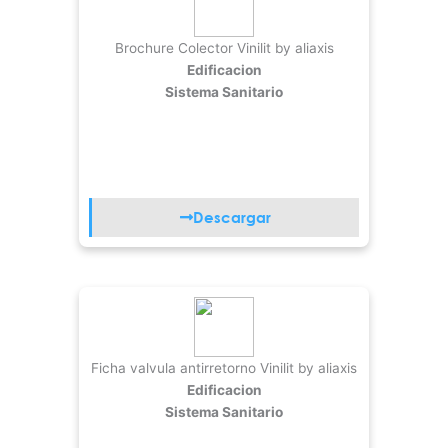
Brochure Colector Vinilit by aliaxis
Edificacion
Sistema Sanitario
Descargar
Ficha valvula antirretorno Vinilit by aliaxis
Edificacion
Sistema Sanitario