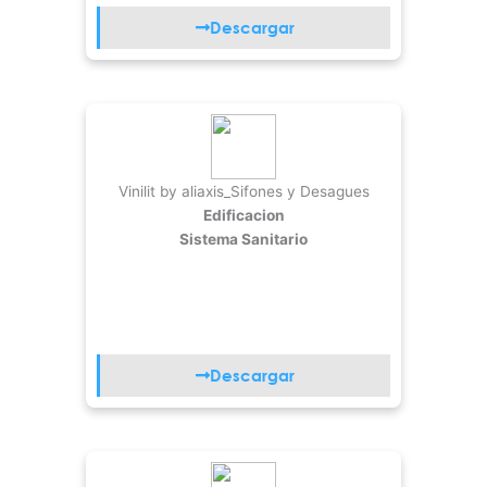
Descargar
Vinilit by aliaxis_Sifones y Desagues
Edificacion
Sistema Sanitario
Descargar