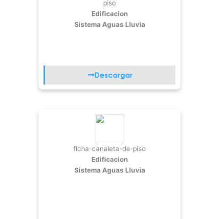
piso
Edificacion
Sistema Aguas Lluvia
Descargar
ficha-canaleta-de-piso
Edificacion
Sistema Aguas Lluvia