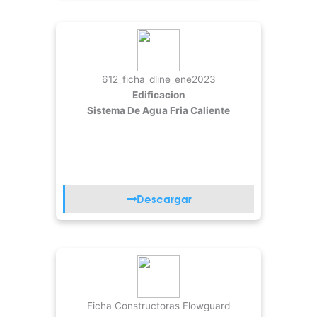
612_ficha_dline_ene2023
Edificacion
Sistema De Agua Fria Caliente
Descargar
Ficha Constructoras Flowguard