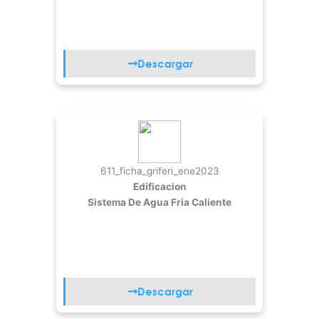
Descargar
611_ficha_griferi_ene2023
Edificacion
Sistema De Agua Fria Caliente
Descargar