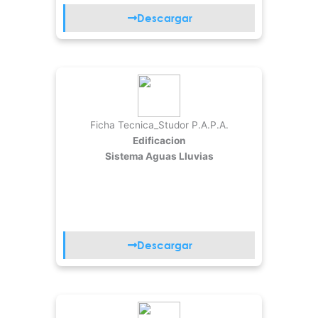
Descargar
Ficha Tecnica_Studor P.A.P.A.
Edificacion
Sistema Aguas Lluvias
Descargar