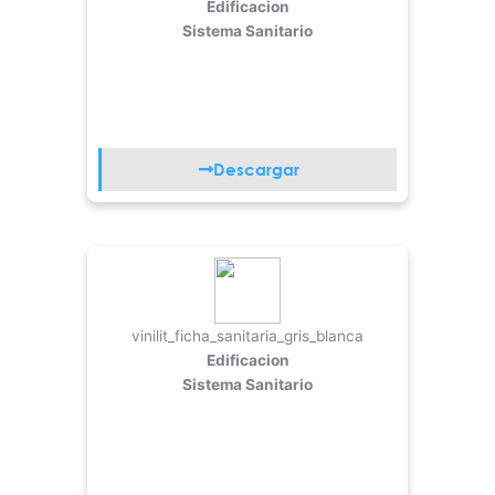
Edificacion
Sistema Sanitario
Descargar
vinilit_ficha_sanitaria_gris_blanca
Edificacion
Sistema Sanitario