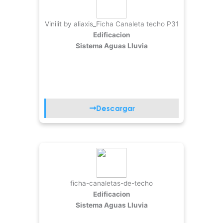
Vinilit by aliaxis_Ficha Canaleta techo P31
Edificacion
Sistema Aguas Lluvia
Descargar
ficha-canaletas-de-techo
Edificacion
Sistema Aguas Lluvia