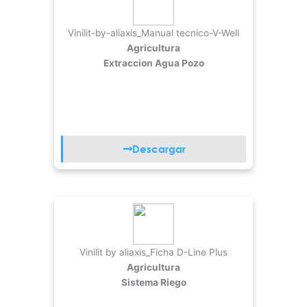
Vinilit-by-aliaxis_Manual tecnico-V-Well
Agricultura
Extraccion Agua Pozo
Descargar
Vinilit by aliaxis_Ficha D-Line Plus
Agricultura
Sistema Riego