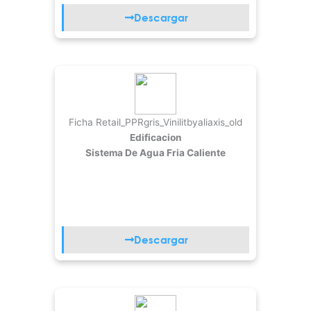
Descargar
Ficha Retail_PPRgris_Vinilitbyaliaxis_old
Edificacion
Sistema De Agua Fria Caliente
Descargar