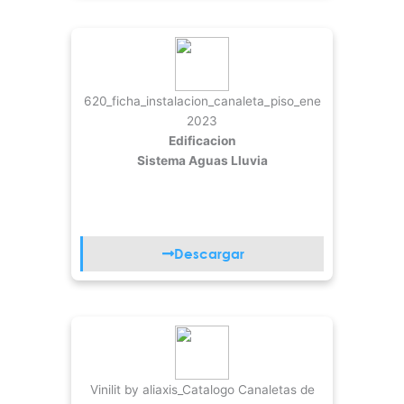
620_ficha_instalacion_canaleta_piso_ene
2023
Edificacion
Sistema Aguas Lluvia
Descargar
Vinilit by aliaxis_Catalogo Canaletas de