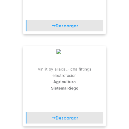
Descargar
Vinilit by aliaxis_Ficha fittings
electrofusion
Agricultura
Sistema Riego
Descargar