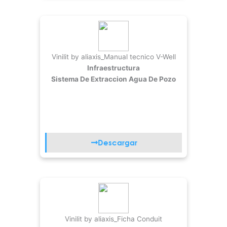
Vinilit by aliaxis_Manual tecnico V-Well
Infraestructura
Sistema De Extraccion Agua De Pozo
Descargar
Vinilit by aliaxis_Ficha Conduit