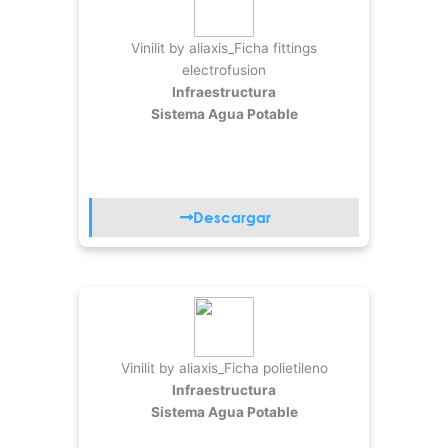
Vinilit by aliaxis_Ficha fittings
electrofusion
Infraestructura
Sistema Agua Potable
Descargar
Vinilit by aliaxis_Ficha polietileno
Infraestructura
Sistema Agua Potable