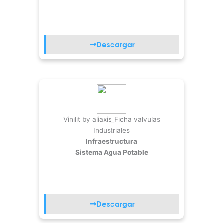
Descargar
Vinilit by aliaxis_Ficha valvulas
Industriales
Infraestructura
Sistema Agua Potable
Descargar