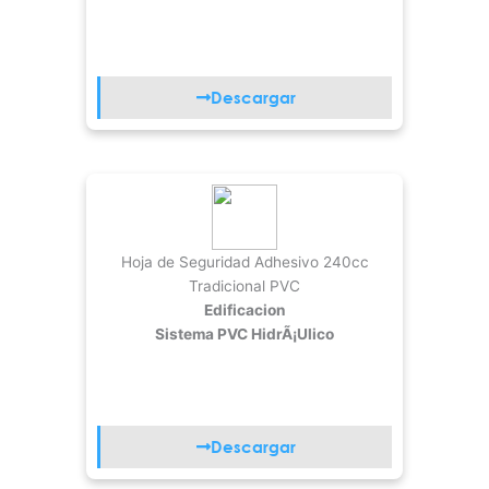
Descargar
Hoja de Seguridad Adhesivo 240cc
Tradicional PVC
Edificacion
Sistema PVC HidrÃ¡ulico
Descargar