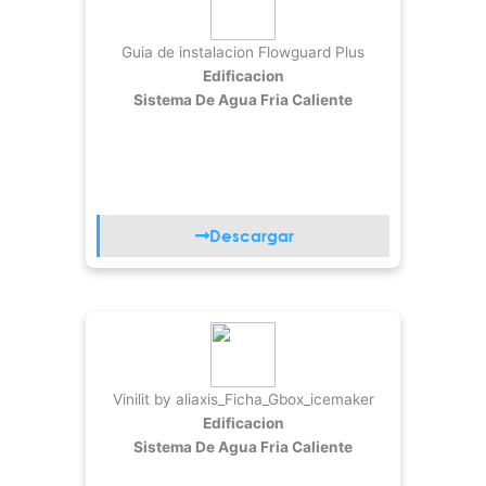
Guia de instalacion Flowguard Plus
Edificacion
Sistema De Agua Fria Caliente
Descargar
Vinilit by aliaxis_Ficha_Gbox_icemaker
Edificacion
Sistema De Agua Fria Caliente