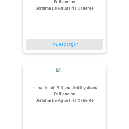
Edificacion
Sistema De Agua Fria Caliente
Descargar
Ficha Retail_PPRgris_Vinilitbyaliaxis
Edificacion
Sistema De Agua Fria Caliente