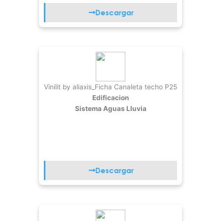
Descargar
Vinilit by aliaxis_Ficha Canaleta techo P25
Edificacion
Sistema Aguas Lluvia
Descargar