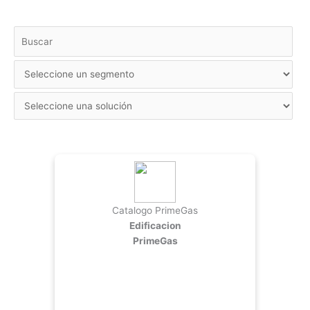
Catalogo PrimeGas
Edificacion
PrimeGas