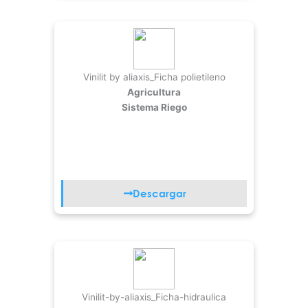
Vinilit by aliaxis_Ficha polietileno
Agricultura
Sistema Riego
Descargar
Vinilit-by-aliaxis_Ficha-hidraulica