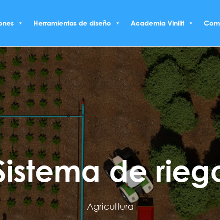
ones
Herramientas de diseño
Academia Vinilit
Com
Sistema de rieg
Agricultura