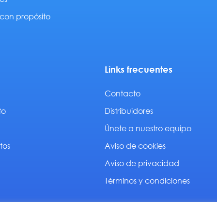
con propósito
Links frecuentes
Contacto
to
Distribuidores
Únete a nuestro equipo
tos
Aviso de cookies
Aviso de privacidad
Términos y condiciones