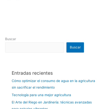
Buscar
Buscar
Entradas recientes
Cómo optimizar el consumo de agua en la agricultura
sin sacrificar el rendimiento
Tecnología para una mejor agricultura
El Arte del Riego en Jardinería: técnicas avanzadas
para paisajes vibrantes