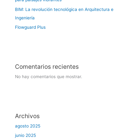
BIM: La revolución tecnológica en Arquitectura e
Ingeniería
Flowguard Plus
Comentarios recientes
No hay comentarios que mostrar.
Archivos
agosto 2025
junio 2025