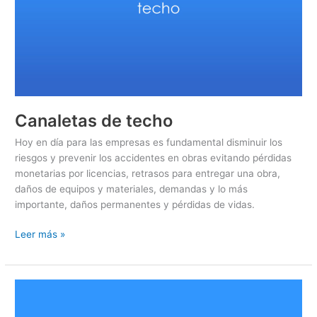
Canaletas de techo
Hoy en día para las empresas es fundamental disminuir los
riesgos y prevenir los accidentes en obras evitando pérdidas
monetarias por licencias, retrasos para entregar una obra,
daños de equipos y materiales, demandas y lo más
importante, daños permanentes y pérdidas de vidas.
Leer más »
V-
Well: