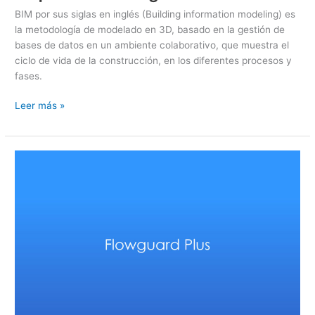
BIM por sus siglas en inglés (Building information modeling) es
la metodología de modelado en 3D, basado en la gestión de
bases de datos en un ambiente colaborativo, que muestra el
ciclo de vida de la construcción, en los diferentes procesos y
fases.
Leer más »
Flowguard
Plus