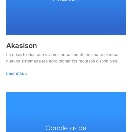
Akasison
La crisis hídrica que vivimos actualmente nos hace plantear
nuevos sistemas para aprovechar los recursos disponibles.
Leer más »
Canaletas
de
techo