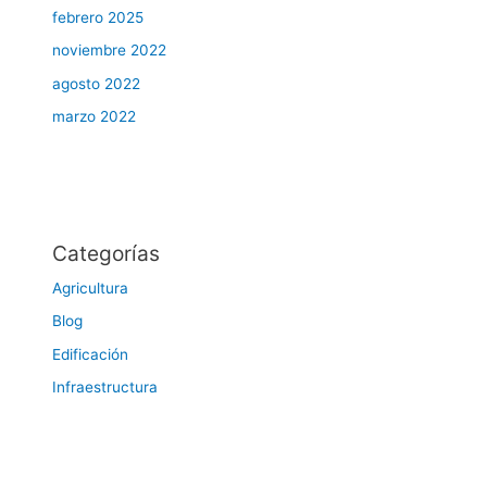
febrero 2025
noviembre 2022
agosto 2022
marzo 2022
Categorías
Agricultura
Blog
Edificación
Infraestructura