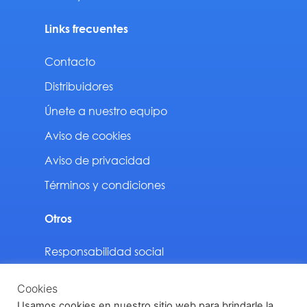
Links frecuentes
Contacto
Distribuidores
Únete a nuestro equipo
Aviso de cookies
Aviso de privacidad
Términos y condiciones
Otros
Responsabilidad social
Sustentabilidad
Cookies
Descargas
Usamos cookies en nuestro sitio web para brindarle la