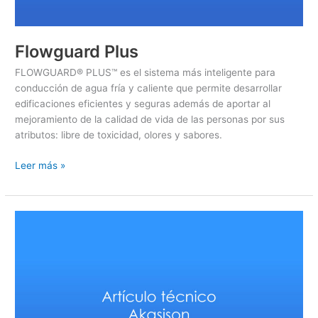
Flowguard Plus
FLOWGUARD® PLUS™ es el sistema más inteligente para
conducción de agua fría y caliente que permite desarrollar
edificaciones eficientes y seguras además de aportar al
mejoramiento de la calidad de vida de las personas por sus
atributos: libre de toxicidad, olores y sabores.
Leer más »
Akasison