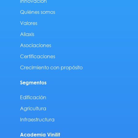
Innovación
Quiénes somos
Valores
Aliaxis
Asociaciones
Certificaciones
Crecimiento con propósito
Segmentos
Edificación
Agricultura
Infraestructura
Academia Vinilit