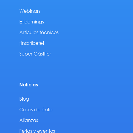
Webinars
E-learnings
Artículos técnicos
¡Inscríbete!
Súper Gásfiter
Noticias
Blog
Casos de éxito
Alianzas
Ferias y eventos