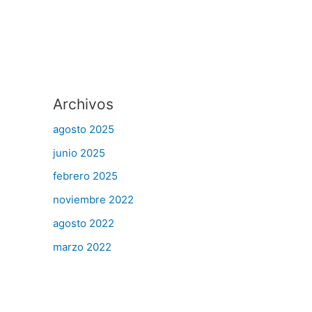
Archivos
agosto 2025
junio 2025
febrero 2025
noviembre 2022
agosto 2022
marzo 2022