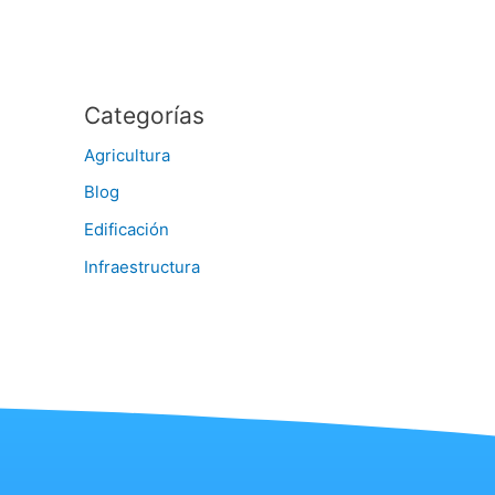
Categorías
Agricultura
Blog
Edificación
Infraestructura