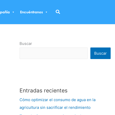
Buscar
pañía
Encuéntranos
Buscar
Buscar
Entradas recientes
Cómo optimizar el consumo de agua en la
agricultura sin sacrificar el rendimiento