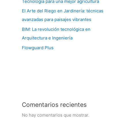
Tecnología para una mejor agricultura
El Arte del Riego en Jardinería: técnicas
avanzadas para paisajes vibrantes
BIM: La revolución tecnológica en
Arquitectura e Ingeniería
Flowguard Plus
Comentarios recientes
No hay comentarios que mostrar.