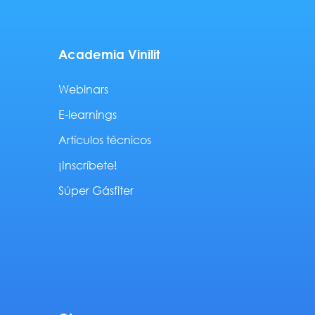
Academia Vinilit
Webinars
E-learnings
Artículos técnicos
¡Inscríbete!
Súper Gásfiter