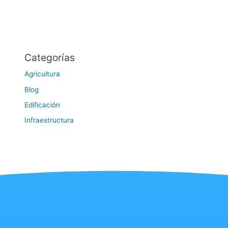
Categorías
Agricultura
Blog
Edificación
Infraestructura