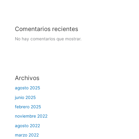
Comentarios recientes
No hay comentarios que mostrar.
Archivos
agosto 2025
junio 2025
febrero 2025
noviembre 2022
agosto 2022
marzo 2022