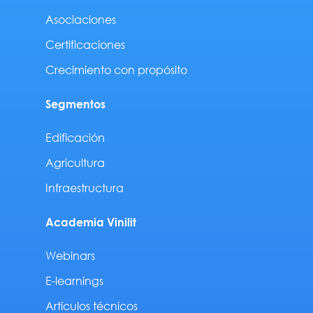
Asociaciones
Certificaciones
Crecimiento con propósito
Segmentos
Edificación
Agricultura
Infraestructura
Academia Vinilit
Webinars
E-learnings
Artículos técnicos