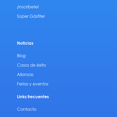
¡Inscríbete!
Súper Gásfiter
Noticias
Blog
Casos de éxito
Alianzas
Ferias y eventos
Links frecuentes
Contacto