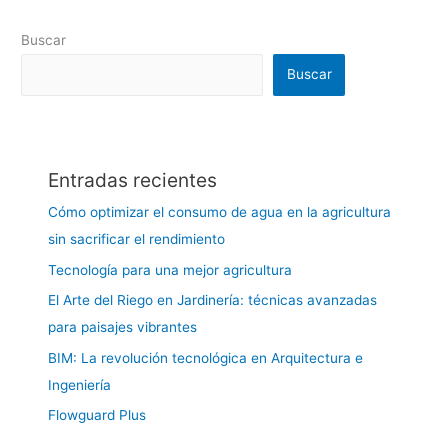
Buscar
Buscar
Entradas recientes
Cómo optimizar el consumo de agua en la agricultura
sin sacrificar el rendimiento
Tecnología para una mejor agricultura
El Arte del Riego en Jardinería: técnicas avanzadas
para paisajes vibrantes
BIM: La revolución tecnológica en Arquitectura e
Ingeniería
Flowguard Plus