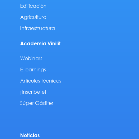
Edificación
Agricultura
Infraestructura
Academia Vinilit
Webinars
E-learnings
Artículos técnicos
¡Inscríbete!
Súper Gásfiter
Noticias