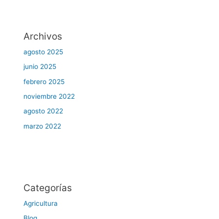
Archivos
agosto 2025
junio 2025
febrero 2025
noviembre 2022
agosto 2022
marzo 2022
Categorías
Agricultura
Blog