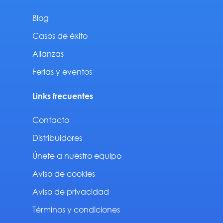
Blog
Casos de éxito
Alianzas
Ferias y eventos
Links frecuentes
Contacto
Distribuidores
Únete a nuestro equipo
Aviso de cookies
Aviso de privacidad
Términos y condiciones