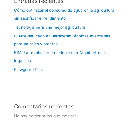
Entradas recientes
Cómo optimizar el consumo de agua en la agricultura
sin sacrificar el rendimiento
Tecnología para una mejor agricultura
El Arte del Riego en Jardinería: técnicas avanzadas
para paisajes vibrantes
BIM: La revolución tecnológica en Arquitectura e
Ingeniería
Flowguard Plus
Comentarios recientes
No hay comentarios que mostrar.