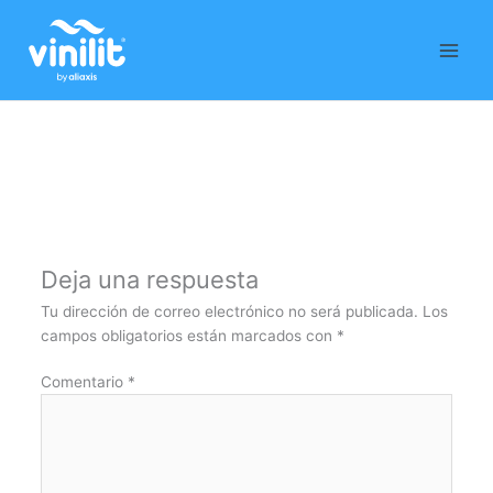
Ir
al
contenido
Deja una respuesta
Tu dirección de correo electrónico no será publicada.
Los
campos obligatorios están marcados con
*
Comentario
*