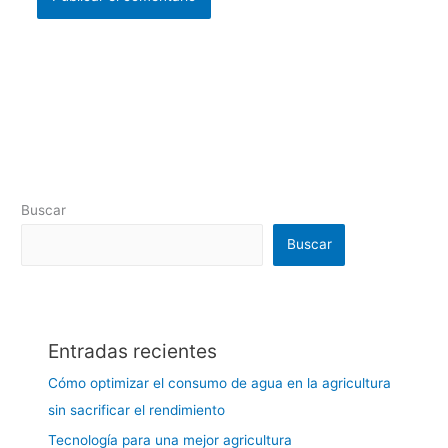
Buscar
Buscar
Entradas recientes
Cómo optimizar el consumo de agua en la agricultura
sin sacrificar el rendimiento
Tecnología para una mejor agricultura