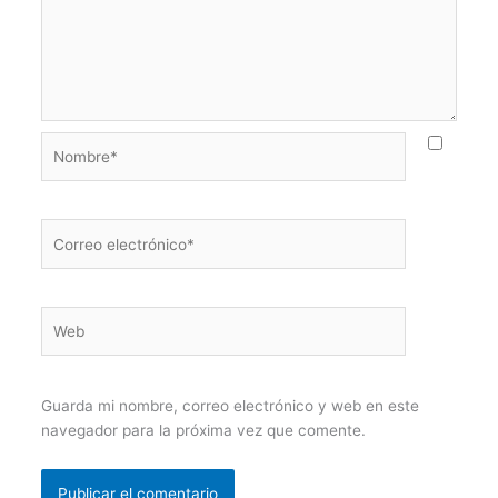
Nombre*
Correo
electrónico*
Web
Guarda mi nombre, correo electrónico y web en este
navegador para la próxima vez que comente.