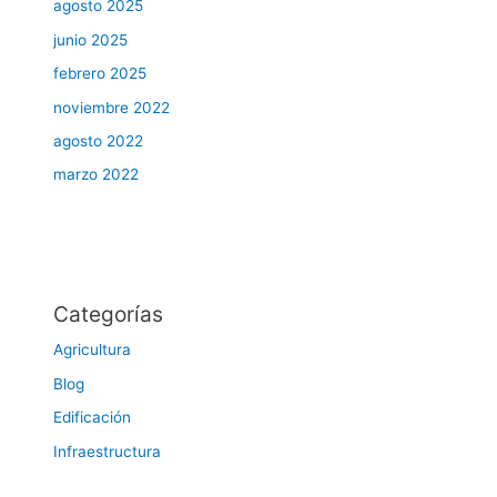
agosto 2025
junio 2025
febrero 2025
noviembre 2022
agosto 2022
marzo 2022
Categorías
Agricultura
Blog
Edificación
Infraestructura