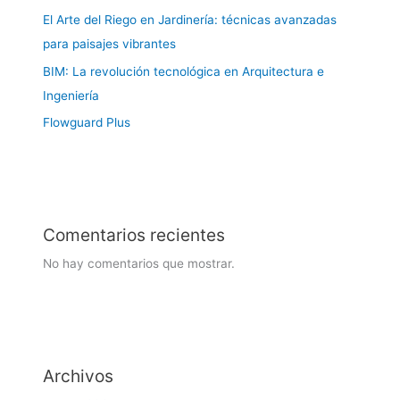
El Arte del Riego en Jardinería: técnicas avanzadas
para paisajes vibrantes
BIM: La revolución tecnológica en Arquitectura e
Ingeniería
Flowguard Plus
Comentarios recientes
No hay comentarios que mostrar.
Archivos