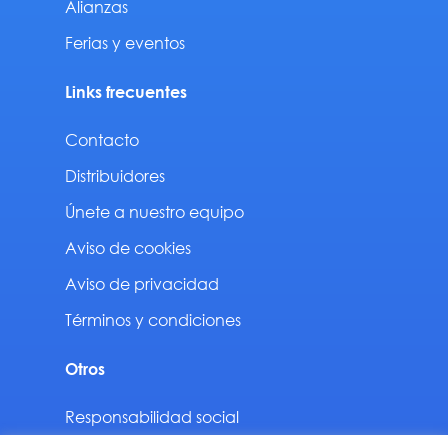
Alianzas
Ferias y eventos
Links frecuentes
Contacto
Distribuidores
Únete a nuestro equipo
Aviso de cookies
Aviso de privacidad
Términos y condiciones
Otros
Responsabilidad social