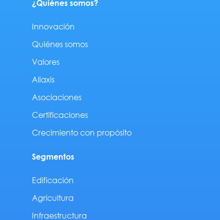
¿Quiénes somos?
Innovación
Quiénes somos
Valores
Aliaxis
Asociaciones
Certificaciones
Crecimiento con propósito
Segmentos
Edificación
Agricultura
Infraestructura