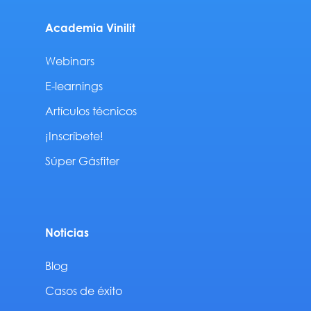
Academia Vinilit
Webinars
E-learnings
Artículos técnicos
¡Inscríbete!
Súper Gásfiter
Noticias
Blog
Casos de éxito