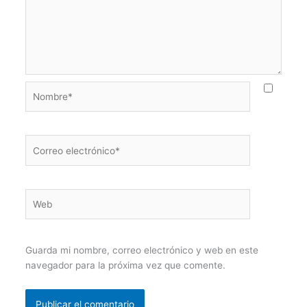
Nombre*
Correo
electrónico*
Web
Guarda mi nombre, correo electrónico y web en este
navegador para la próxima vez que comente.