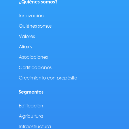
¿Quiénes somos?
Innovación
Quiénes somos
Valores
Aliaxis
Asociaciones
Certificaciones
Crecimiento con propósito
Segmentos
Edificación
Agricultura
Infraestructura