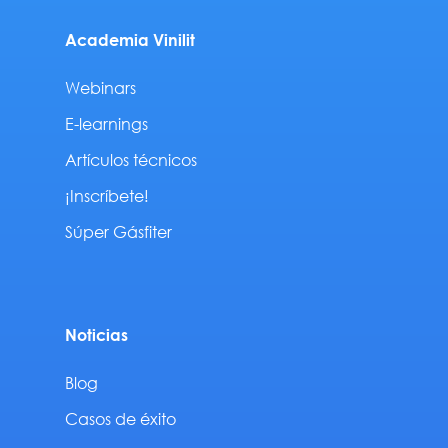
Academia Vinilit
Webinars
E-learnings
Artículos técnicos
¡Inscríbete!
Súper Gásfiter
Noticias
Blog
Casos de éxito