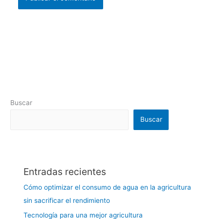
Buscar
Buscar
Entradas recientes
Cómo optimizar el consumo de agua en la agricultura
sin sacrificar el rendimiento
Tecnología para una mejor agricultura