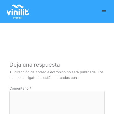
Ir
al
contenido
Deja una respuesta
Tu dirección de correo electrónico no será publicada.
Los
campos obligatorios están marcados con
*
Comentario
*