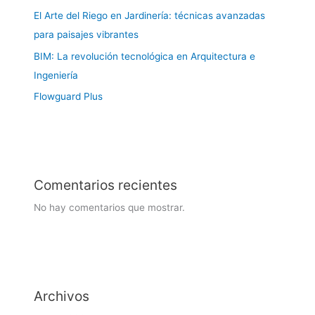
El Arte del Riego en Jardinería: técnicas avanzadas
para paisajes vibrantes
BIM: La revolución tecnológica en Arquitectura e
Ingeniería
Flowguard Plus
Comentarios recientes
No hay comentarios que mostrar.
Archivos