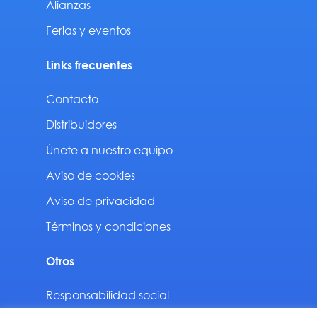
Alianzas
Ferias y eventos
Links frecuentes
Contacto
Distribuidores
Únete a nuestro equipo
Aviso de cookies
Aviso de privacidad
Términos y condiciones
Otros
Responsabilidad social