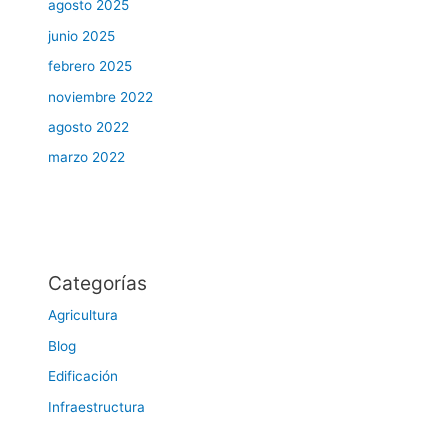
agosto 2025
junio 2025
febrero 2025
noviembre 2022
agosto 2022
marzo 2022
Categorías
Agricultura
Blog
Edificación
Infraestructura