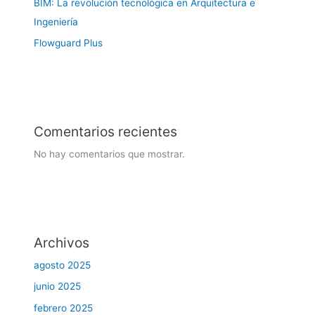
BIM: La revolución tecnológica en Arquitectura e
Ingeniería
Flowguard Plus
Comentarios recientes
No hay comentarios que mostrar.
Archivos
agosto 2025
junio 2025
febrero 2025