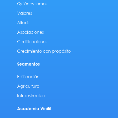
Quiénes somos
Valores
Aliaxis
Asociaciones
Certificaciones
Crecimiento con propósito
Segmentos
Edificación
Agricultura
Infraestructura
Academia Vinilit