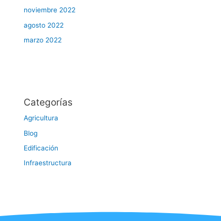
noviembre 2022
agosto 2022
marzo 2022
Categorías
Agricultura
Blog
Edificación
Infraestructura