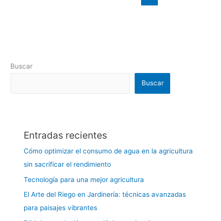
Buscar
Buscar
Entradas recientes
Cómo optimizar el consumo de agua en la agricultura
sin sacrificar el rendimiento
Tecnología para una mejor agricultura
El Arte del Riego en Jardinería: técnicas avanzadas
para paisajes vibrantes