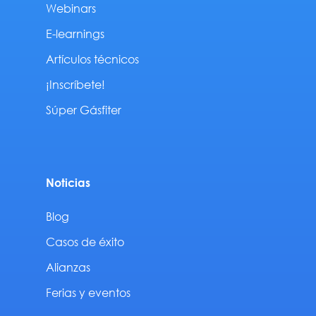
Webinars
E-learnings
Artículos técnicos
¡Inscríbete!
Súper Gásfiter
Noticias
Blog
Casos de éxito
Alianzas
Ferias y eventos