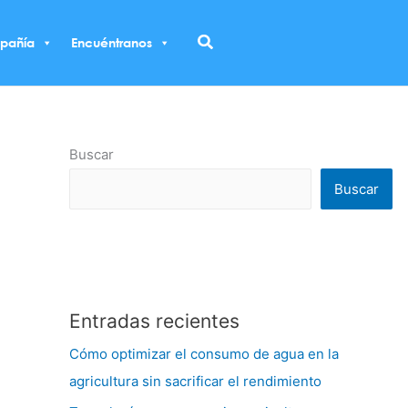
Buscar
pañía
Encuéntranos
Buscar
Buscar
Entradas recientes
Cómo optimizar el consumo de agua en la
agricultura sin sacrificar el rendimiento