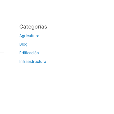
Categorías
Agricultura
Blog
Edificación
Infraestructura