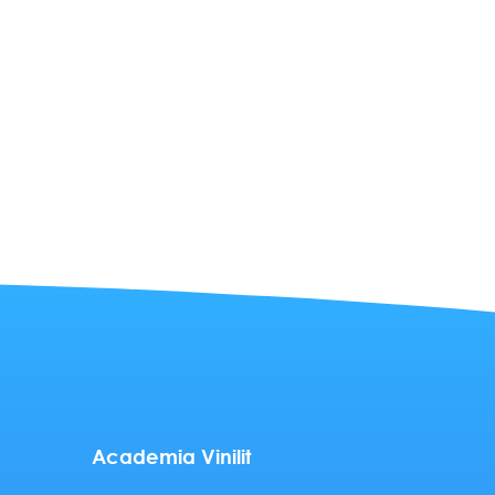
Academia Vinilit