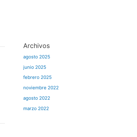
Archivos
agosto 2025
junio 2025
febrero 2025
noviembre 2022
agosto 2022
marzo 2022