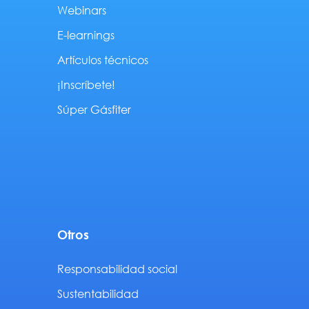
Webinars
E-learnings
Artículos técnicos
¡Inscríbete!
Súper Gásfiter
Otros
Responsabilidad social
Sustentabilidad