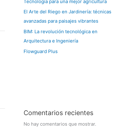
Tecnología para una mejor agricultura
El Arte del Riego en Jardinería: técnicas
avanzadas para paisajes vibrantes
BIM: La revolución tecnológica en
Arquitectura e Ingeniería
Flowguard Plus
Comentarios recientes
No hay comentarios que mostrar.