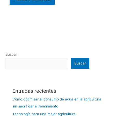
Buscar
Buscar
Entradas recientes
Cómo optimizar el consumo de agua en la agricultura
sin sacrificar el rendimiento
Tecnología para una mejor agricultura