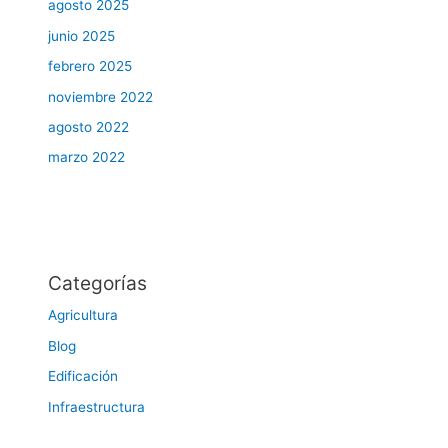
agosto 2025
junio 2025
febrero 2025
noviembre 2022
agosto 2022
marzo 2022
Categorías
Agricultura
Blog
Edificación
Infraestructura