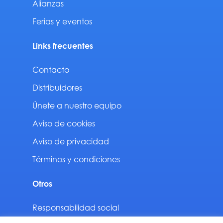
Alianzas
Ferias y eventos
Links frecuentes
Contacto
Distribuidores
Únete a nuestro equipo
Aviso de cookies
Aviso de privacidad
Términos y condiciones
Otros
Responsabilidad social