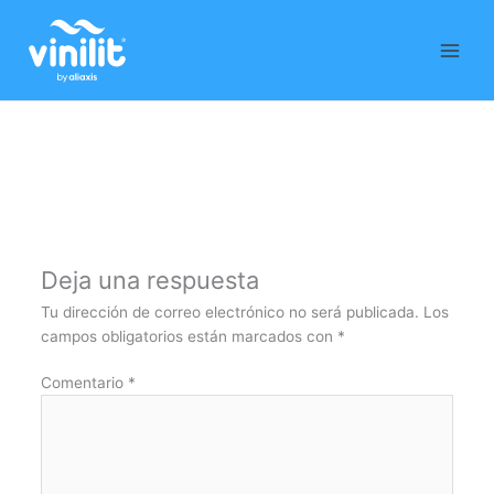
Ir
al
contenido
Deja una respuesta
Tu dirección de correo electrónico no será publicada.
Los
campos obligatorios están marcados con
*
Comentario
*