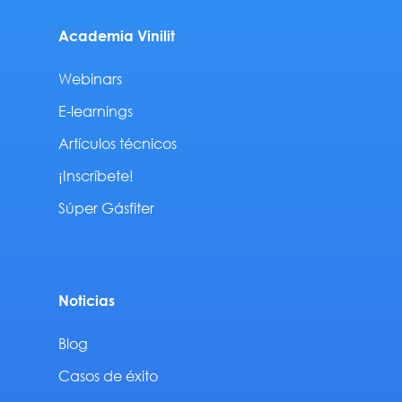
Academia Vinilit
Webinars
E-learnings
Artículos técnicos
¡Inscríbete!
Súper Gásfiter
Noticias
Blog
Casos de éxito