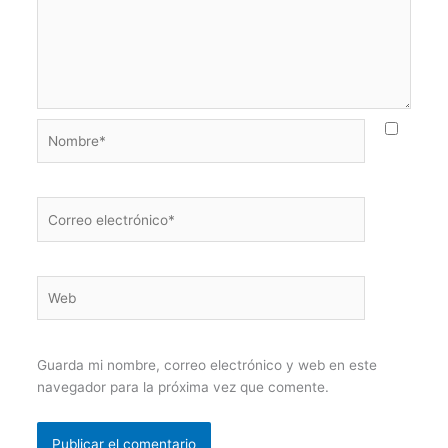
Nombre*
Correo
electrónico*
Web
Guarda mi nombre, correo electrónico y web en este
navegador para la próxima vez que comente.