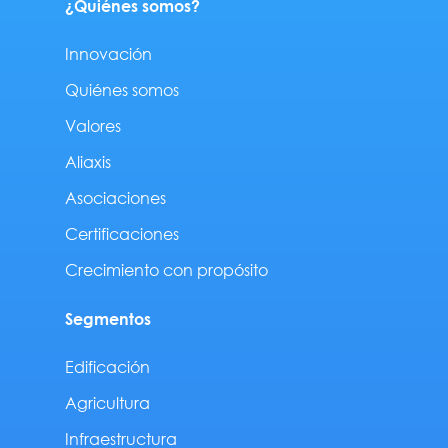
¿Quiénes somos?
Innovación
Quiénes somos
Valores
Aliaxis
Asociaciones
Certificaciones
Crecimiento con propósito
Segmentos
Edificación
Agricultura
Infraestructura