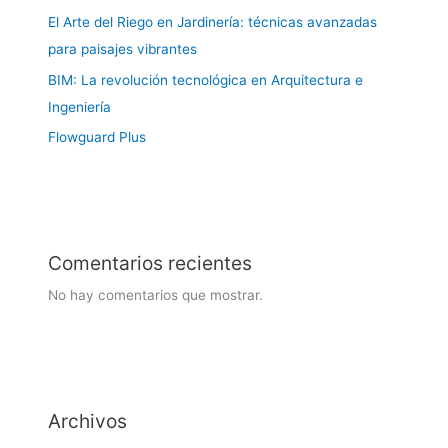
El Arte del Riego en Jardinería: técnicas avanzadas
para paisajes vibrantes
BIM: La revolución tecnológica en Arquitectura e
Ingeniería
Flowguard Plus
Comentarios recientes
No hay comentarios que mostrar.
Archivos