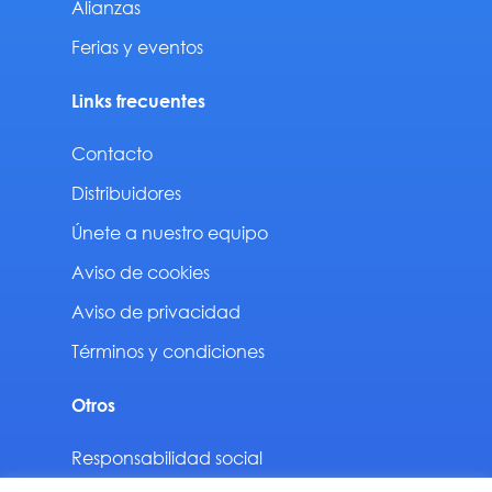
Alianzas
Ferias y eventos
Links frecuentes
Contacto
Distribuidores
Únete a nuestro equipo
Aviso de cookies
Aviso de privacidad
Términos y condiciones
Otros
Responsabilidad social