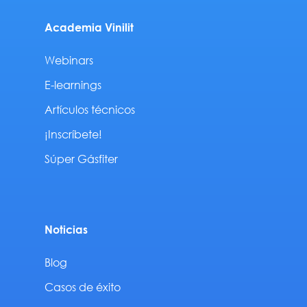
Academia Vinilit
Webinars
E-learnings
Artículos técnicos
¡Inscríbete!
Súper Gásfiter
Noticias
Blog
Casos de éxito