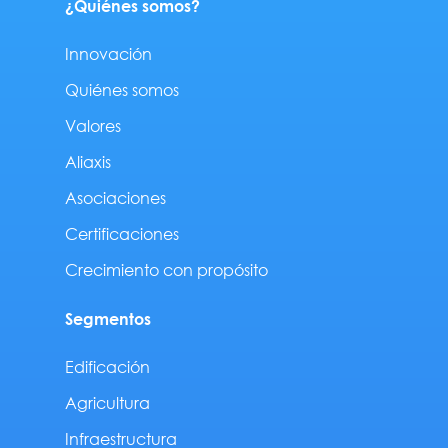
¿Quiénes somos?
Innovación
Quiénes somos
Valores
Aliaxis
Asociaciones
Certificaciones
Crecimiento con propósito
Segmentos
Edificación
Agricultura
Infraestructura