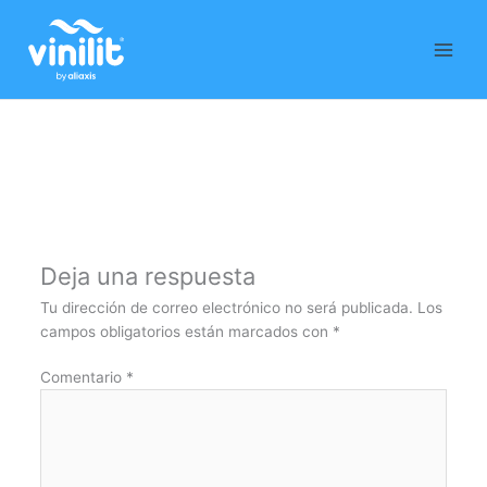
Ir
al
contenido
Deja una respuesta
Tu dirección de correo electrónico no será publicada.
Los
campos obligatorios están marcados con
*
Comentario
*