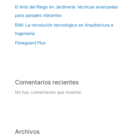
El Arte del Riego en Jardinería: técnicas avanzadas
para paisajes vibrantes
BIM: La revolución tecnológica en Arquitectura e
Ingeniería
Flowguard Plus
Comentarios recientes
No hay comentarios que mostrar.
Archivos