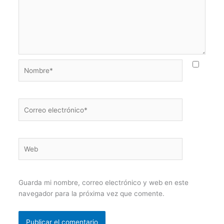
Nombre*
Correo
electrónico*
Web
Guarda mi nombre, correo electrónico y web en este
navegador para la próxima vez que comente.