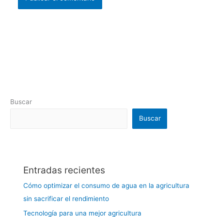
Buscar
Buscar
Entradas recientes
Cómo optimizar el consumo de agua en la agricultura
sin sacrificar el rendimiento
Tecnología para una mejor agricultura