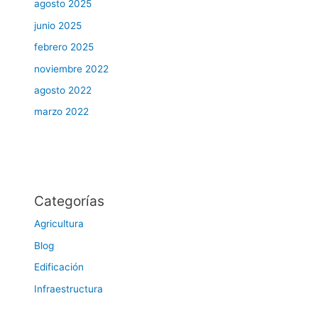
agosto 2025
junio 2025
febrero 2025
noviembre 2022
agosto 2022
marzo 2022
Categorías
Agricultura
Blog
Edificación
Infraestructura