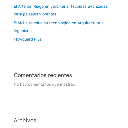
El Arte del Riego en Jardinería: técnicas avanzadas
para paisajes vibrantes
BIM: La revolución tecnológica en Arquitectura e
Ingeniería
Flowguard Plus
Comentarios recientes
No hay comentarios que mostrar.
Archivos