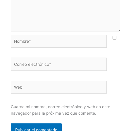
Nombre*
Correo
electrónico*
Web
Guarda mi nombre, correo electrónico y web en este
navegador para la próxima vez que comente.