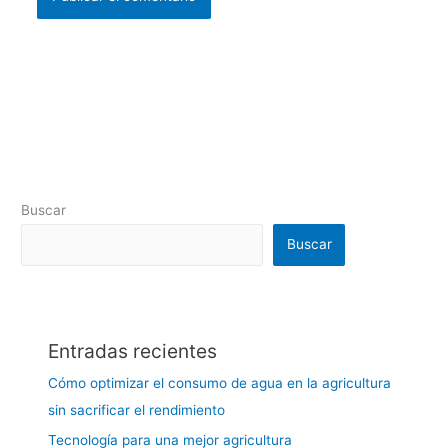
Buscar
Buscar
Entradas recientes
Cómo optimizar el consumo de agua en la agricultura
sin sacrificar el rendimiento
Tecnología para una mejor agricultura