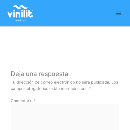
Ir
al
contenido
Deja una respuesta
Tu dirección de correo electrónico no será publicada.
Los
campos obligatorios están marcados con
*
Comentario
*