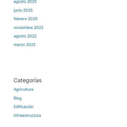
agosto 2025
junio 2025
febrero 2025
noviembre 2022
agosto 2022
marzo 2022
Categorías
Agricultura
Blog
Edificación
Infraestructura