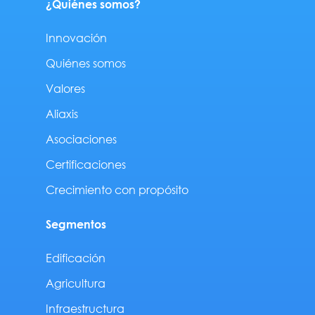
¿Quiénes somos?
Innovación
Quiénes somos
Valores
Aliaxis
Asociaciones
Certificaciones
Crecimiento con propósito
Segmentos
Edificación
Agricultura
Infraestructura