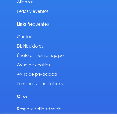
Alianzas
Ferias y eventos
Links frecuentes
Contacto
Distribuidores
Únete a nuestro equipo
Aviso de cookies
Aviso de privacidad
Términos y condiciones
Otros
Responsabilidad social