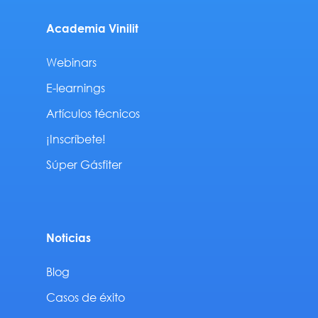
Academia Vinilit
Webinars
E-learnings
Artículos técnicos
¡Inscríbete!
Súper Gásfiter
Noticias
Blog
Casos de éxito