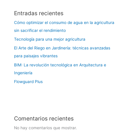
Entradas recientes
Cómo optimizar el consumo de agua en la agricultura
sin sacrificar el rendimiento
Tecnología para una mejor agricultura
El Arte del Riego en Jardinería: técnicas avanzadas
para paisajes vibrantes
BIM: La revolución tecnológica en Arquitectura e
Ingeniería
Flowguard Plus
Comentarios recientes
No hay comentarios que mostrar.