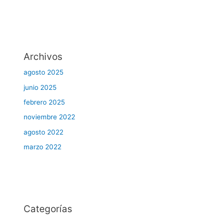
Archivos
agosto 2025
junio 2025
febrero 2025
noviembre 2022
agosto 2022
marzo 2022
Categorías