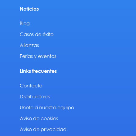
Noticias
Blog
Casos de éxito
Alianzas
Ferias y eventos
Links frecuentes
Contacto
Distribuidores
Únete a nuestro equipo
Aviso de cookies
Aviso de privacidad