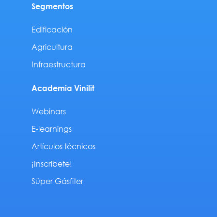
Segmentos
Edificación
Agricultura
Infraestructura
Academia Vinilit
Webinars
E-learnings
Artículos técnicos
¡Inscríbete!
Súper Gásfiter