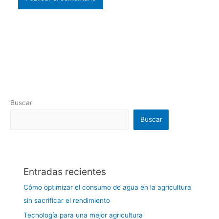
Buscar
Buscar
Entradas recientes
Cómo optimizar el consumo de agua en la agricultura
sin sacrificar el rendimiento
Tecnología para una mejor agricultura