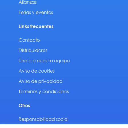
Alianzas
Ferias y eventos
Links frecuentes
Contacto
Distribuidores
Únete a nuestro equipo
Aviso de cookies
Aviso de privacidad
Términos y condiciones
Otros
Responsabilidad social