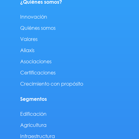
¿Quiénes somos?
Innovación
Quiénes somos
Valores
Aliaxis
Asociaciones
Certificaciones
Crecimiento con propósito
Segmentos
Edificación
Agricultura
Infraestructura