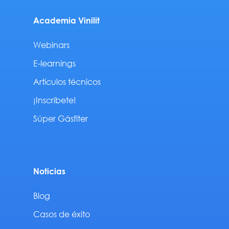
Academia Vinilit
Webinars
E-learnings
Artículos técnicos
¡Inscríbete!
Súper Gásfiter
Noticias
Blog
Casos de éxito