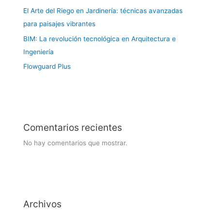
El Arte del Riego en Jardinería: técnicas avanzadas
para paisajes vibrantes
BIM: La revolución tecnológica en Arquitectura e
Ingeniería
Flowguard Plus
Comentarios recientes
No hay comentarios que mostrar.
Archivos