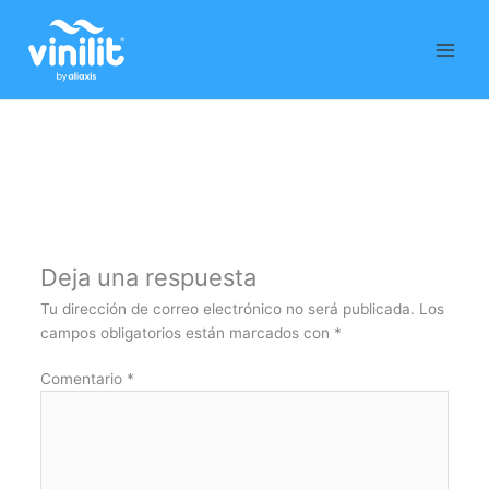
Ir
al
contenido
Deja una respuesta
Tu dirección de correo electrónico no será publicada.
Los
campos obligatorios están marcados con
*
Comentario
*