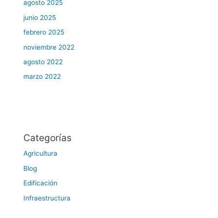
agosto 2025
junio 2025
febrero 2025
noviembre 2022
agosto 2022
marzo 2022
Categorías
Agricultura
Blog
Edificación
Infraestructura