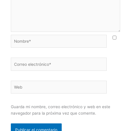
Nombre*
Correo
electrónico*
Web
Guarda mi nombre, correo electrónico y web en este
navegador para la próxima vez que comente.