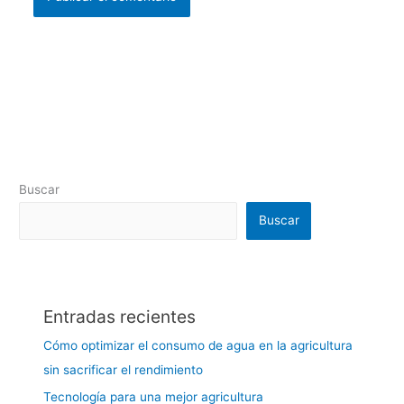
Buscar
Buscar
Entradas recientes
Cómo optimizar el consumo de agua en la agricultura
sin sacrificar el rendimiento
Tecnología para una mejor agricultura