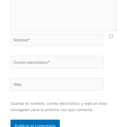
Nombre*
Correo
electrónico*
Web
Guarda mi nombre, correo electrónico y web en este
navegador para la próxima vez que comente.