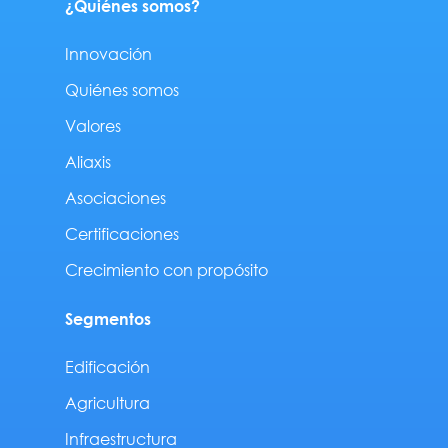
¿Quiénes somos?
Innovación
Quiénes somos
Valores
Aliaxis
Asociaciones
Certificaciones
Crecimiento con propósito
Segmentos
Edificación
Agricultura
Infraestructura