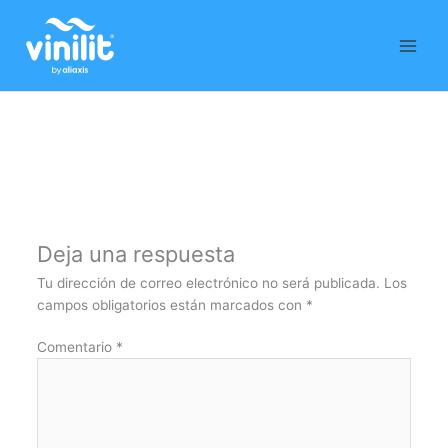
Ir
al
contenido
Deja una respuesta
Tu dirección de correo electrónico no será publicada.
Los
campos obligatorios están marcados con
*
Comentario
*