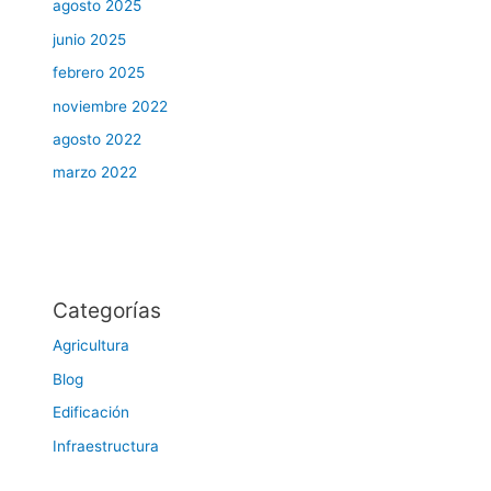
agosto 2025
junio 2025
febrero 2025
noviembre 2022
agosto 2022
marzo 2022
Categorías
Agricultura
Blog
Edificación
Infraestructura