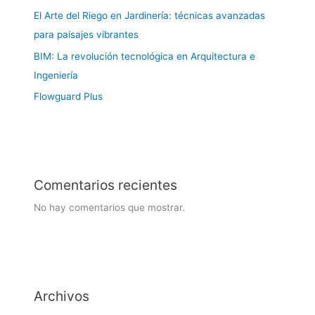
El Arte del Riego en Jardinería: técnicas avanzadas
para paisajes vibrantes
BIM: La revolución tecnológica en Arquitectura e
Ingeniería
Flowguard Plus
Comentarios recientes
No hay comentarios que mostrar.
Archivos