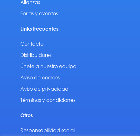
Alianzas
Ferias y eventos
Links frecuentes
Contacto
Distribuidores
Únete a nuestro equipo
Aviso de cookies
Aviso de privacidad
Términos y condiciones
Otros
Responsabilidad social