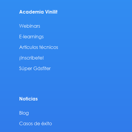
Academia Vinilit
Webinars
E-learnings
Artículos técnicos
¡Inscríbete!
Súper Gásfiter
Noticias
Blog
Casos de éxito