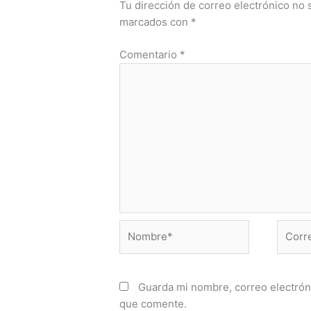
Tu dirección de correo electrónico no 
marcados con
*
Comentario
*
Nombre*
Correo
electr
Guarda mi nombre, correo electrón
que comente.