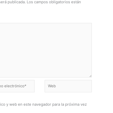
será publicada.
Los campos obligatorios están
Web
ónico*
ico y web en este navegador para la próxima vez