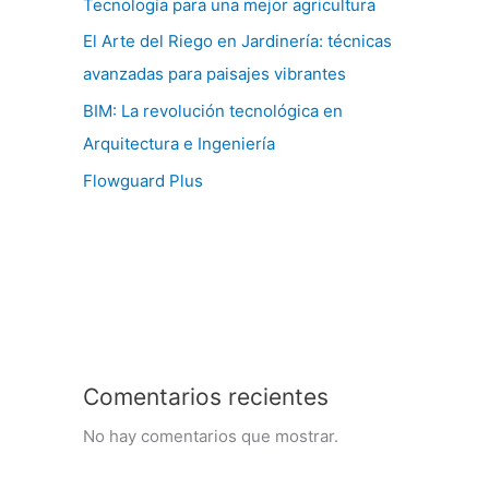
Tecnología para una mejor agricultura
El Arte del Riego en Jardinería: técnicas
avanzadas para paisajes vibrantes
BIM: La revolución tecnológica en
Arquitectura e Ingeniería
Flowguard Plus
Comentarios recientes
No hay comentarios que mostrar.