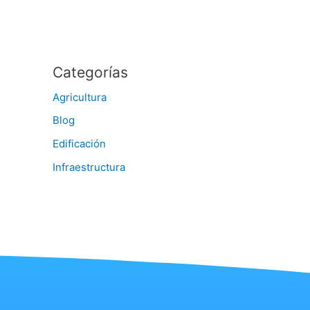
Categorías
Agricultura
Blog
Edificación
Infraestructura