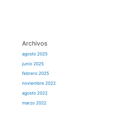
Archivos
agosto 2025
junio 2025
febrero 2025
noviembre 2022
agosto 2022
marzo 2022