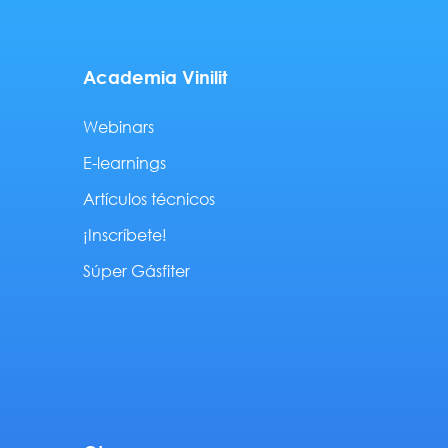
Academia Vinilit
Webinars
E-learnings
Artículos técnicos
¡Inscríbete!
Súper Gásfiter