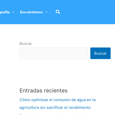
Buscar
pañía
Encuéntranos
Buscar
Buscar
Entradas recientes
Cómo optimizar el consumo de agua en la
agricultura sin sacrificar el rendimiento