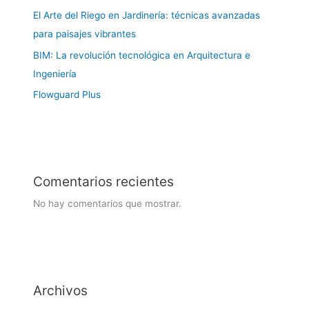
El Arte del Riego en Jardinería: técnicas avanzadas
para paisajes vibrantes
BIM: La revolución tecnológica en Arquitectura e
Ingeniería
Flowguard Plus
Comentarios recientes
No hay comentarios que mostrar.
Archivos