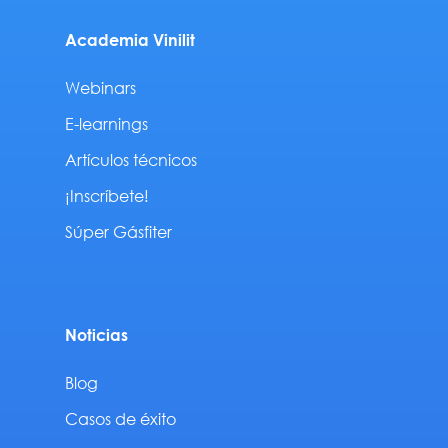
Academia Vinilit
Webinars
E-learnings
Artículos técnicos
¡Inscríbete!
Súper Gásfiter
Noticias
Blog
Casos de éxito