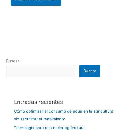
Buscar
Buscar
Entradas recientes
Cómo optimizar el consumo de agua en la agricultura
sin sacrificar el rendimiento
Tecnología para una mejor agricultura