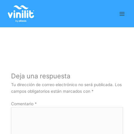
Ir
al
contenido
Deja una respuesta
Tu dirección de correo electrónico no será publicada.
Los
campos obligatorios están marcados con
*
Comentario
*