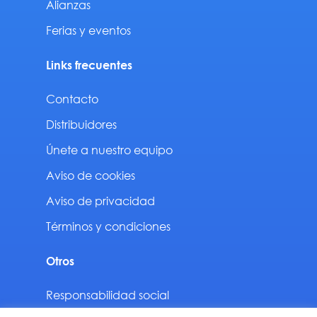
Alianzas
Ferias y eventos
Links frecuentes
Contacto
Distribuidores
Únete a nuestro equipo
Aviso de cookies
Aviso de privacidad
Términos y condiciones
Otros
Responsabilidad social