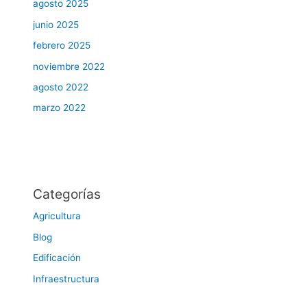
agosto 2025
junio 2025
febrero 2025
noviembre 2022
agosto 2022
marzo 2022
Categorías
Agricultura
Blog
Edificación
Infraestructura