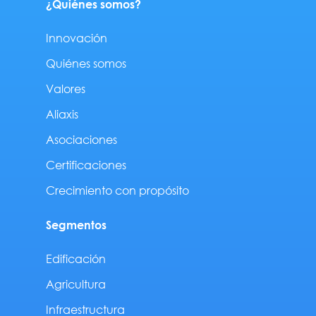
¿Quiénes somos?
Innovación
Quiénes somos
Valores
Aliaxis
Asociaciones
Certificaciones
Crecimiento con propósito
Segmentos
Edificación
Agricultura
Infraestructura