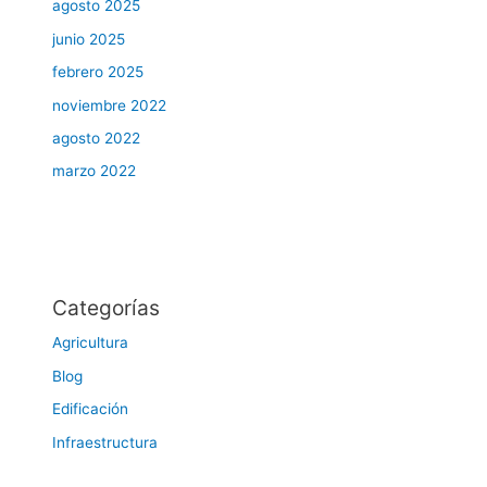
agosto 2025
junio 2025
febrero 2025
noviembre 2022
agosto 2022
marzo 2022
Categorías
Agricultura
Blog
Edificación
Infraestructura