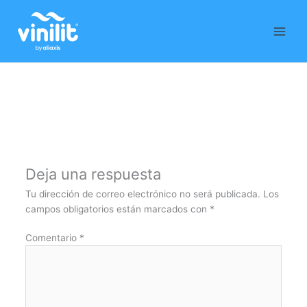
Ir
al
contenido
Deja una respuesta
Tu dirección de correo electrónico no será publicada.
Los
campos obligatorios están marcados con
*
Comentario
*