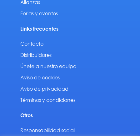
Alianzas
Ferias y eventos
Links frecuentes
Contacto
Distribuidores
Únete a nuestro equipo
Aviso de cookies
Aviso de privacidad
Términos y condiciones
Otros
Responsabilidad social