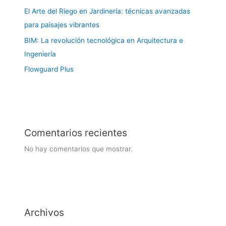
El Arte del Riego en Jardinería: técnicas avanzadas
para paisajes vibrantes
BIM: La revolución tecnológica en Arquitectura e
Ingeniería
Flowguard Plus
Comentarios recientes
No hay comentarios que mostrar.
Archivos