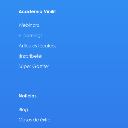
Academia Vinilit
Webinars
E-learnings
Artículos técnicos
¡Inscríbete!
Súper Gásfiter
Noticias
Blog
Casos de éxito