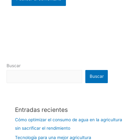
Buscar
Buscar
Entradas recientes
Cómo optimizar el consumo de agua en la agricultura
sin sacrificar el rendimiento
Tecnología para una mejor agricultura