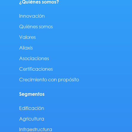
¿Quiénes somos?
Innovación
Quiénes somos
Valores
Aliaxis
Asociaciones
Certificaciones
Crecimiento con propósito
Segmentos
Edificación
Agricultura
Infraestructura