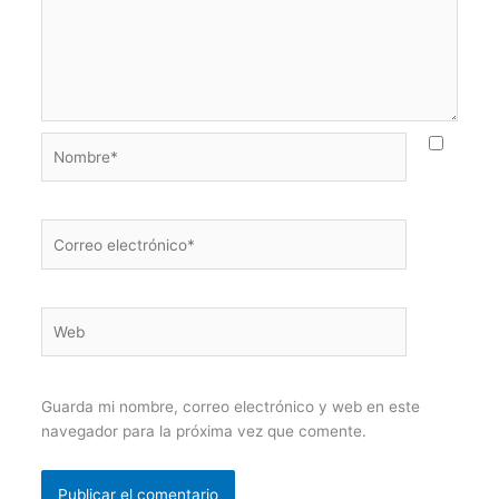
Nombre*
Correo
electrónico*
Web
Guarda mi nombre, correo electrónico y web en este
navegador para la próxima vez que comente.