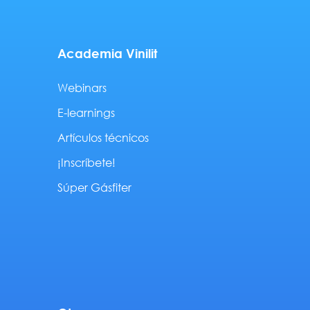
Academia Vinilit
Webinars
E-learnings
Artículos técnicos
¡Inscríbete!
Súper Gásfiter