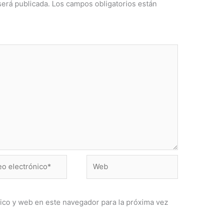
será publicada.
Los campos obligatorios están
Web
ónico*
ico y web en este navegador para la próxima vez