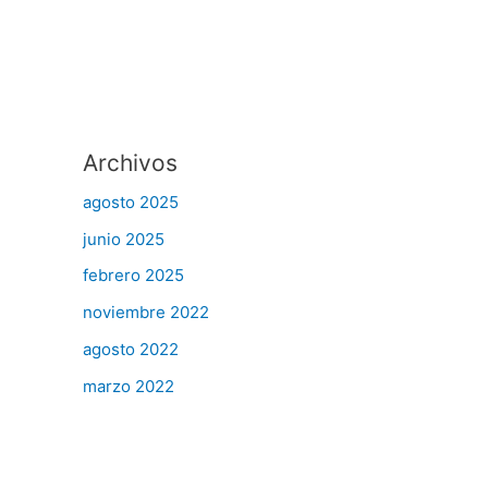
Archivos
agosto 2025
junio 2025
febrero 2025
noviembre 2022
agosto 2022
marzo 2022