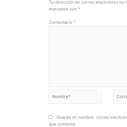
Tu dirección de correo electrónico no 
marcados con
*
Comentario
*
Nombre*
Correo
electr
Guarda mi nombre, correo electrón
que comente.