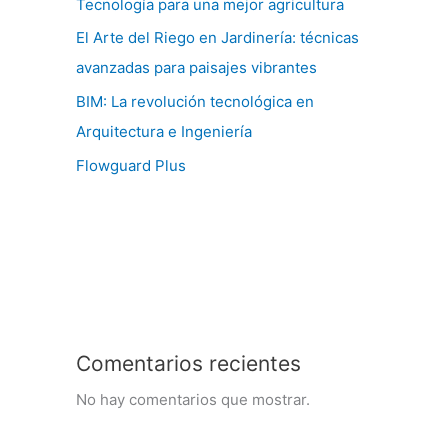
Tecnología para una mejor agricultura
El Arte del Riego en Jardinería: técnicas
avanzadas para paisajes vibrantes
BIM: La revolución tecnológica en
Arquitectura e Ingeniería
Flowguard Plus
Comentarios recientes
No hay comentarios que mostrar.