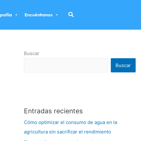
Buscar
pañía
Encuéntranos
Buscar
Buscar
Entradas recientes
Cómo optimizar el consumo de agua en la
agricultura sin sacrificar el rendimiento