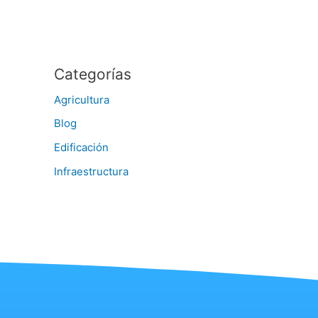
Categorías
Agricultura
Blog
Edificación
Infraestructura