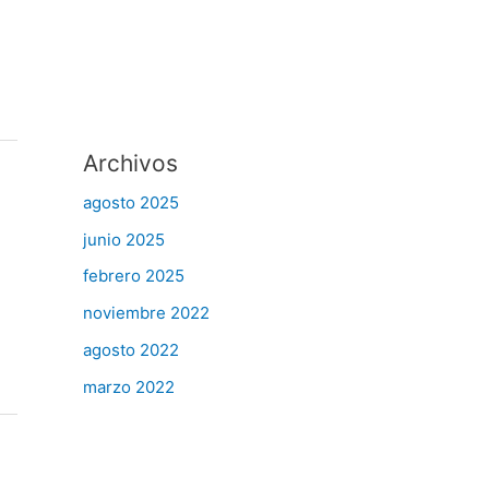
Archivos
agosto 2025
junio 2025
febrero 2025
noviembre 2022
agosto 2022
marzo 2022