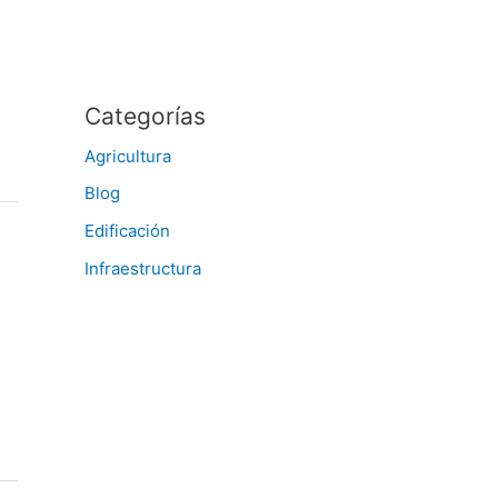
Categorías
Agricultura
Blog
Edificación
Infraestructura