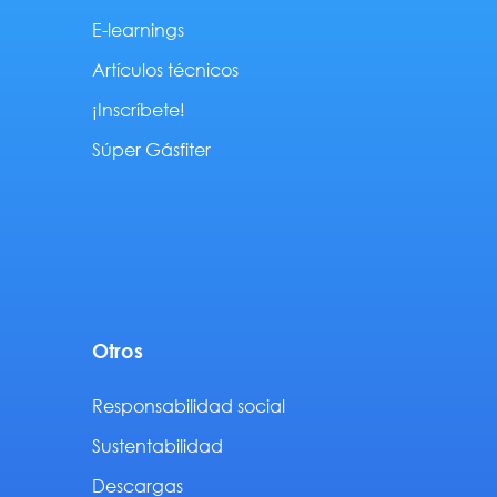
E-learnings
Artículos técnicos
¡Inscríbete!
Súper Gásfiter
Otros
Responsabilidad social
Sustentabilidad
Descargas