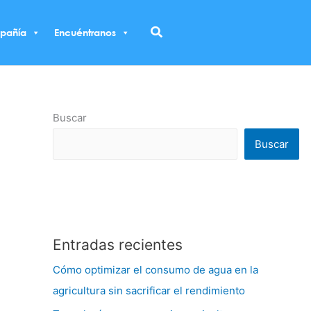
Buscar
pañía
Encuéntranos
Buscar
Buscar
Entradas recientes
Cómo optimizar el consumo de agua en la
agricultura sin sacrificar el rendimiento