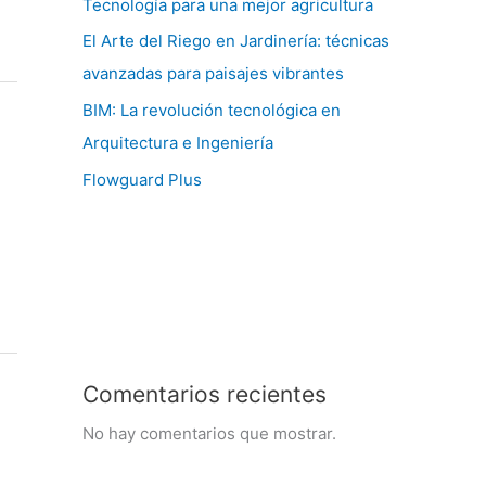
Tecnología para una mejor agricultura
El Arte del Riego en Jardinería: técnicas
avanzadas para paisajes vibrantes
BIM: La revolución tecnológica en
Arquitectura e Ingeniería
Flowguard Plus
Comentarios recientes
No hay comentarios que mostrar.