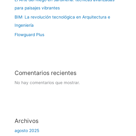
para paisajes vibrantes
BIM: La revolución tecnológica en Arquitectura e
Ingeniería
Flowguard Plus
Comentarios recientes
No hay comentarios que mostrar.
Archivos
agosto 2025