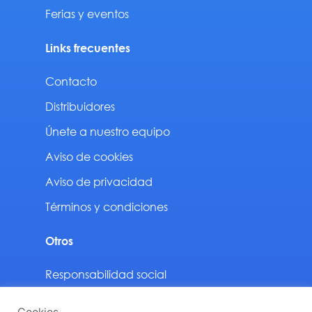
Ferias y eventos
Links frecuentes
Contacto
Distribuidores
Únete a nuestro equipo
Aviso de cookies
Aviso de privacidad
Términos y condiciones
Otros
Responsabilidad social
Sustentabilidad