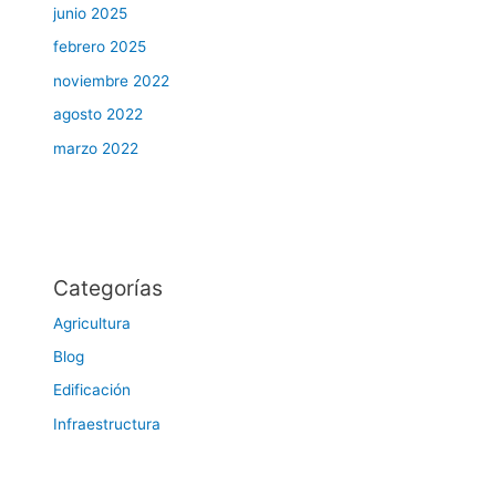
junio 2025
febrero 2025
noviembre 2022
agosto 2022
marzo 2022
Categorías
Agricultura
Blog
Edificación
Infraestructura