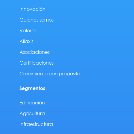
Innovación
Quiénes somos
Valores
Aliaxis
Asociaciones
Certificaciones
Crecimiento con propósito
Segmentos
Edificación
Agricultura
Infraestructura