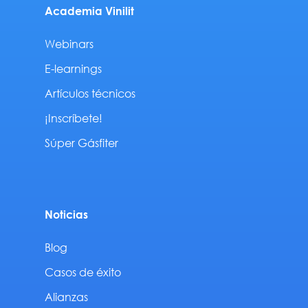
Academia Vinilit
Webinars
E-learnings
Artículos técnicos
¡Inscríbete!
Súper Gásfiter
Noticias
Blog
Casos de éxito
Alianzas