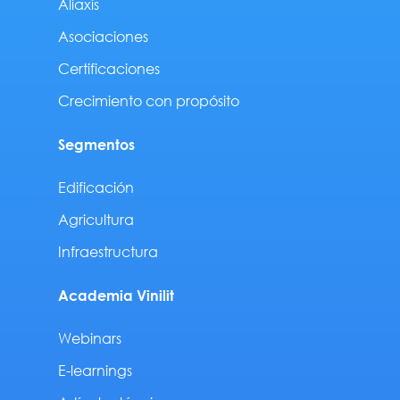
Aliaxis
Asociaciones
Certificaciones
Crecimiento con propósito
Segmentos
Edificación
Agricultura
Infraestructura
Academia Vinilit
Webinars
E-learnings