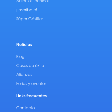
Artículos técnicos
¡Inscríbete!
Súper Gásfiter
Noticias
Blog
Casos de éxito
Alianzas
Ferias y eventos
Links frecuentes
Contacto