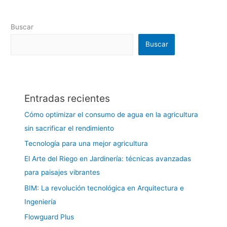
Buscar
Buscar
Entradas recientes
Cómo optimizar el consumo de agua en la agricultura
sin sacrificar el rendimiento
Tecnología para una mejor agricultura
El Arte del Riego en Jardinería: técnicas avanzadas
para paisajes vibrantes
BIM: La revolución tecnológica en Arquitectura e
Ingeniería
Flowguard Plus