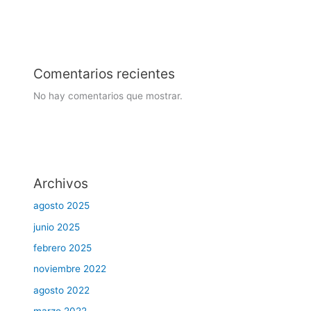
Comentarios recientes
No hay comentarios que mostrar.
Archivos
agosto 2025
junio 2025
febrero 2025
noviembre 2022
agosto 2022