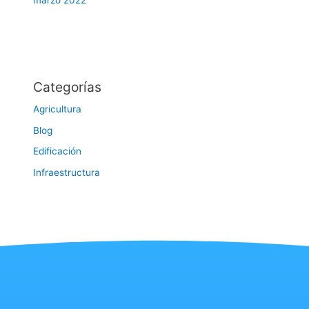
marzo 2022
Categorías
Agricultura
Blog
Edificación
Infraestructura