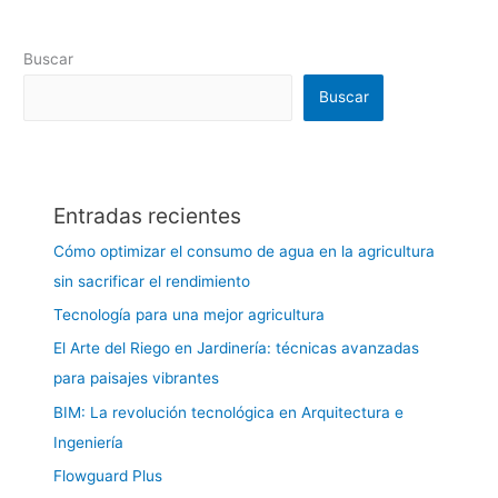
Buscar
Buscar
Entradas recientes
Cómo optimizar el consumo de agua en la agricultura
sin sacrificar el rendimiento
Tecnología para una mejor agricultura
El Arte del Riego en Jardinería: técnicas avanzadas
para paisajes vibrantes
BIM: La revolución tecnológica en Arquitectura e
Ingeniería
Flowguard Plus