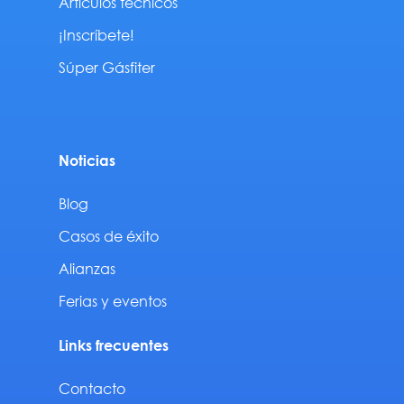
Artículos técnicos
¡Inscríbete!
Súper Gásfiter
Noticias
Blog
Casos de éxito
Alianzas
Ferias y eventos
Links frecuentes
Contacto