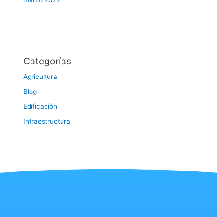
marzo 2022
Categorías
Agricultura
Blog
Edificación
Infraestructura