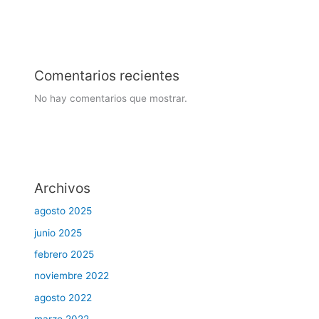
Comentarios recientes
No hay comentarios que mostrar.
Archivos
agosto 2025
junio 2025
febrero 2025
noviembre 2022
agosto 2022