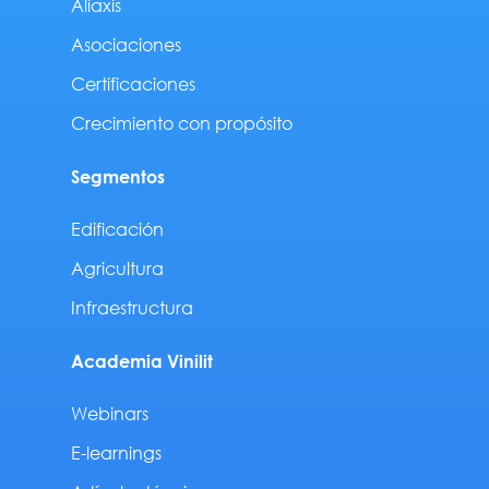
Aliaxis
Asociaciones
Certificaciones
Crecimiento con propósito
Segmentos
Edificación
Agricultura
Infraestructura
Academia Vinilit
Webinars
E-learnings