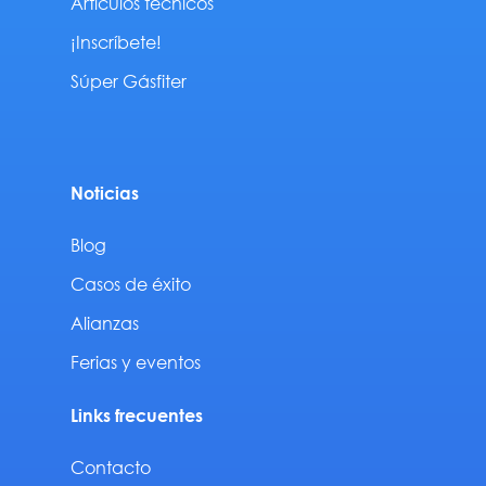
Artículos técnicos
¡Inscríbete!
Súper Gásfiter
Noticias
Blog
Casos de éxito
Alianzas
Ferias y eventos
Links frecuentes
Contacto