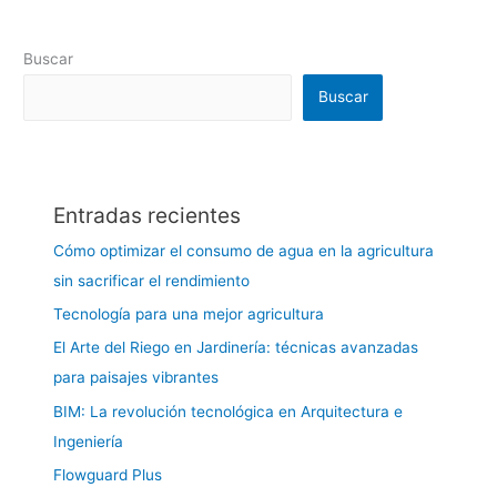
Buscar
Buscar
Entradas recientes
Cómo optimizar el consumo de agua en la agricultura
sin sacrificar el rendimiento
Tecnología para una mejor agricultura
El Arte del Riego en Jardinería: técnicas avanzadas
para paisajes vibrantes
BIM: La revolución tecnológica en Arquitectura e
Ingeniería
Flowguard Plus