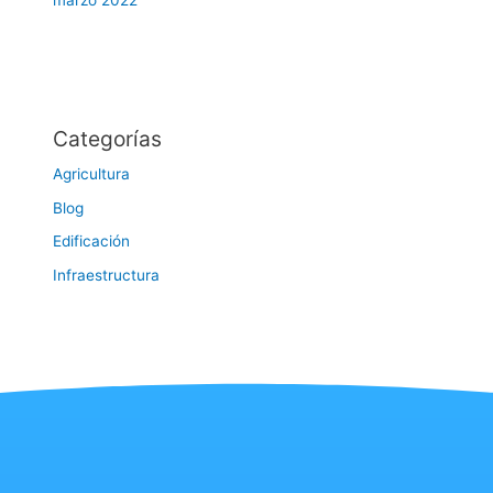
marzo 2022
Categorías
Agricultura
Blog
Edificación
Infraestructura