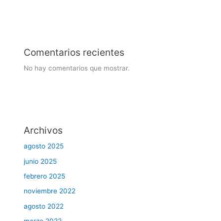
Comentarios recientes
No hay comentarios que mostrar.
Archivos
agosto 2025
junio 2025
febrero 2025
noviembre 2022
agosto 2022