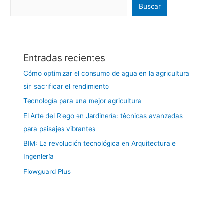
Buscar
Entradas recientes
Cómo optimizar el consumo de agua en la agricultura
sin sacrificar el rendimiento
Tecnología para una mejor agricultura
El Arte del Riego en Jardinería: técnicas avanzadas
para paisajes vibrantes
BIM: La revolución tecnológica en Arquitectura e
Ingeniería
Flowguard Plus