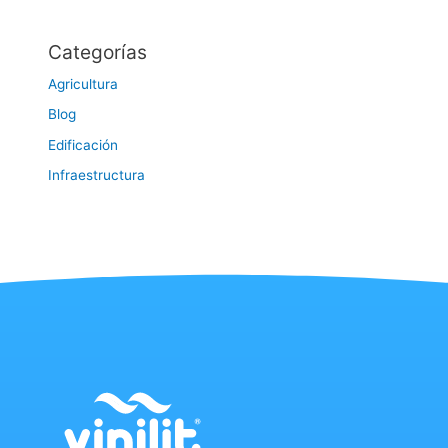
Categorías
Agricultura
Blog
Edificación
Infraestructura