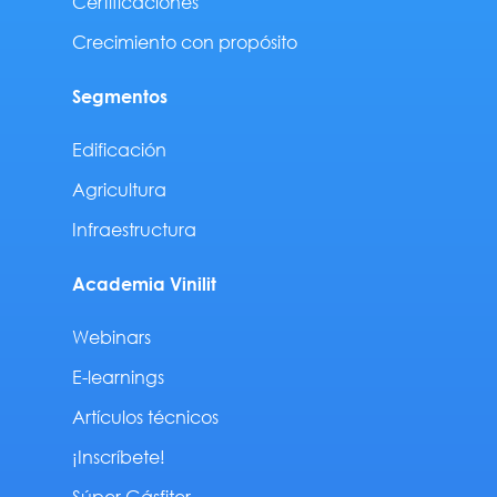
Certificaciones
Crecimiento con propósito
Segmentos
Edificación
Agricultura
Infraestructura
Academia Vinilit
Webinars
E-learnings
Artículos técnicos
¡Inscríbete!
Súper Gásfiter