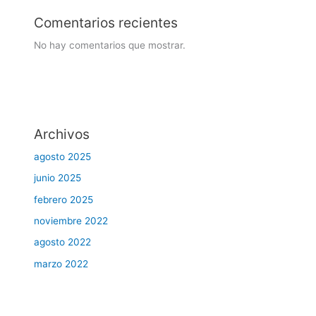
Comentarios recientes
No hay comentarios que mostrar.
Archivos
agosto 2025
junio 2025
febrero 2025
noviembre 2022
agosto 2022
marzo 2022