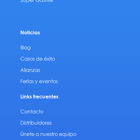
Noticias
Blog
Casos de éxito
Alianzas
Ferias y eventos
Links frecuentes
Contacto
Distribuidores
Únete a nuestro equipo