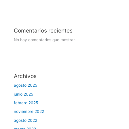
Comentarios recientes
No hay comentarios que mostrar.
Archivos
agosto 2025
junio 2025
febrero 2025
noviembre 2022
agosto 2022