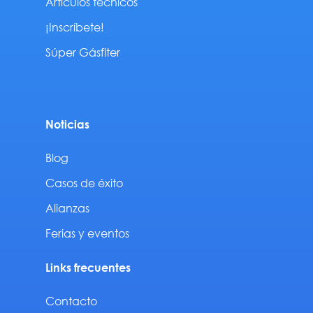
Artículos técnicos
¡Inscríbete!
Súper Gásfiter
Noticias
Blog
Casos de éxito
Alianzas
Ferias y eventos
Links frecuentes
Contacto