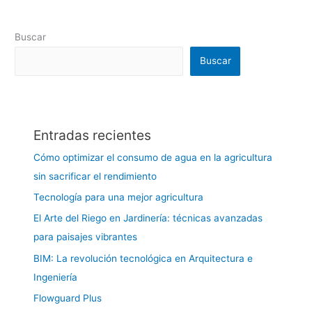
Buscar
Buscar
Entradas recientes
Cómo optimizar el consumo de agua en la agricultura
sin sacrificar el rendimiento
Tecnología para una mejor agricultura
El Arte del Riego en Jardinería: técnicas avanzadas
para paisajes vibrantes
BIM: La revolución tecnológica en Arquitectura e
Ingeniería
Flowguard Plus