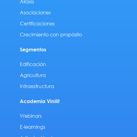
Aliaxis
Asociaciones
Certificaciones
Crecimiento con propósito
Segmentos
Edificación
Agricultura
Infraestructura
Academia Vinilit
Webinars
E-learnings