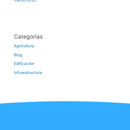
marzo 2022
Categorías
Agricultura
Blog
Edificación
Infraestructura