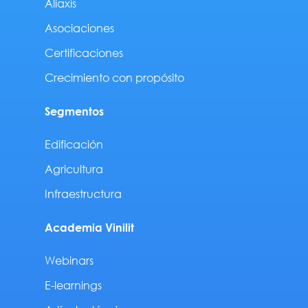
Aliaxis
Asociaciones
Certificaciones
Crecimiento con propósito
Segmentos
Edificación
Agricultura
Infraestructura
Academia Vinilit
Webinars
E-learnings