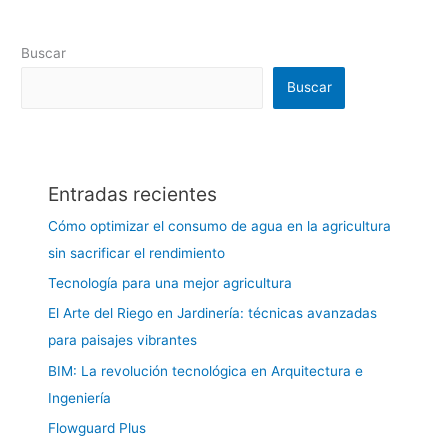
Buscar
Buscar
Entradas recientes
Cómo optimizar el consumo de agua en la agricultura
sin sacrificar el rendimiento
Tecnología para una mejor agricultura
El Arte del Riego en Jardinería: técnicas avanzadas
para paisajes vibrantes
BIM: La revolución tecnológica en Arquitectura e
Ingeniería
Flowguard Plus