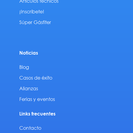
Artículos técnicos
¡Inscríbete!
Súper Gásfiter
Noticias
Blog
Casos de éxito
Alianzas
Ferias y eventos
Links frecuentes
Contacto