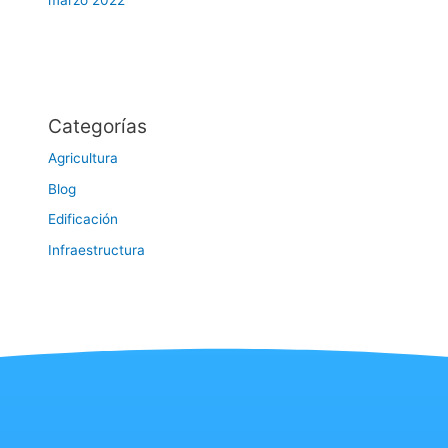
marzo 2022
Categorías
Agricultura
Blog
Edificación
Infraestructura