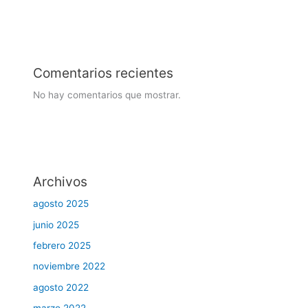
Comentarios recientes
No hay comentarios que mostrar.
Archivos
agosto 2025
junio 2025
febrero 2025
noviembre 2022
agosto 2022