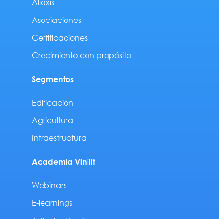
Aliaxis
Asociaciones
Certificaciones
Crecimiento con propósito
Segmentos
Edificación
Agricultura
Infraestructura
Academia Vinilit
Webinars
E-learnings