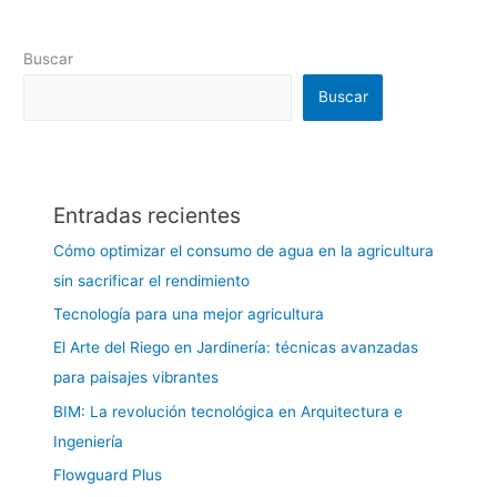
Buscar
Buscar
Entradas recientes
Cómo optimizar el consumo de agua en la agricultura
sin sacrificar el rendimiento
Tecnología para una mejor agricultura
El Arte del Riego en Jardinería: técnicas avanzadas
para paisajes vibrantes
BIM: La revolución tecnológica en Arquitectura e
Ingeniería
Flowguard Plus