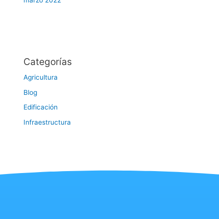
marzo 2022
Categorías
Agricultura
Blog
Edificación
Infraestructura