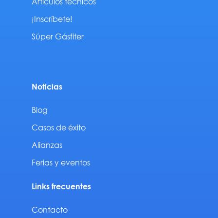
Artículos técnicos
¡Inscríbete!
Súper Gásfiter
Noticias
Blog
Casos de éxito
Alianzas
Ferias y eventos
Links frecuentes
Contacto