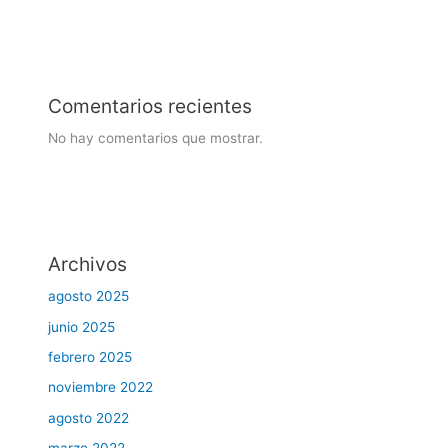
Comentarios recientes
No hay comentarios que mostrar.
Archivos
agosto 2025
junio 2025
febrero 2025
noviembre 2022
agosto 2022