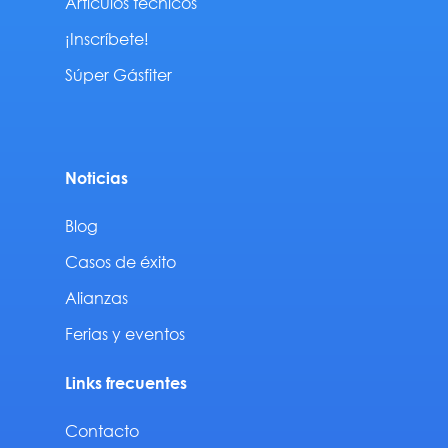
Artículos técnicos
¡Inscríbete!
Súper Gásfiter
Noticias
Blog
Casos de éxito
Alianzas
Ferias y eventos
Links frecuentes
Contacto