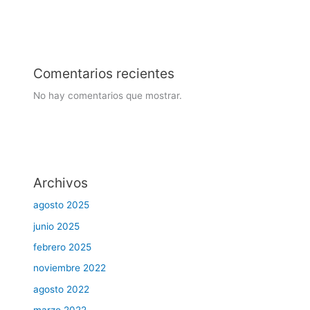
Comentarios recientes
No hay comentarios que mostrar.
Archivos
agosto 2025
junio 2025
febrero 2025
noviembre 2022
agosto 2022