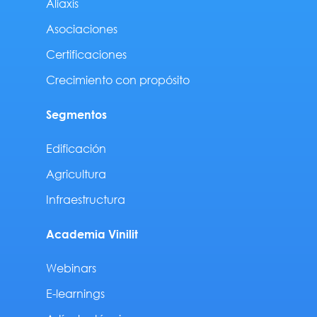
Aliaxis
Asociaciones
Certificaciones
Crecimiento con propósito
Segmentos
Edificación
Agricultura
Infraestructura
Academia Vinilit
Webinars
E-learnings