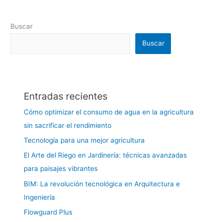
Buscar
Buscar
Entradas recientes
Cómo optimizar el consumo de agua en la agricultura
sin sacrificar el rendimiento
Tecnología para una mejor agricultura
El Arte del Riego en Jardinería: técnicas avanzadas
para paisajes vibrantes
BIM: La revolución tecnológica en Arquitectura e
Ingeniería
Flowguard Plus