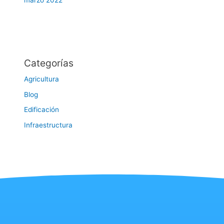
marzo 2022
Categorías
Agricultura
Blog
Edificación
Infraestructura