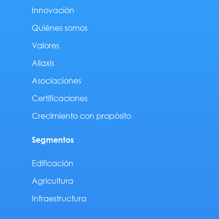
Innovación
Quiénes somos
Valores
Aliaxis
Asociaciones
Certificaciones
Crecimiento con propósito
Segmentos
Edificación
Agricultura
Infraestructura