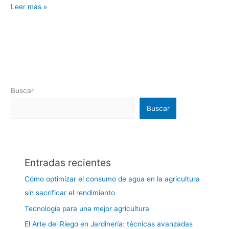
Hospicio
Leer más »
Buscar
Buscar
Entradas recientes
Cómo optimizar el consumo de agua en la agricultura
sin sacrificar el rendimiento
Tecnología para una mejor agricultura
El Arte del Riego en Jardinería: técnicas avanzadas