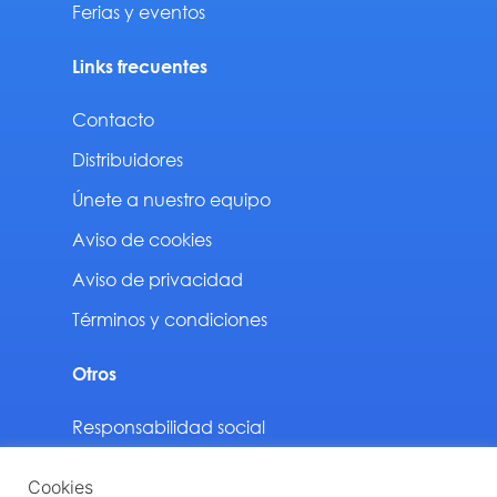
Ferias y eventos
Links frecuentes
Contacto
Distribuidores
Únete a nuestro equipo
Aviso de cookies
Aviso de privacidad
Términos y condiciones
Otros
Responsabilidad social
Sustentabilidad
Cookies