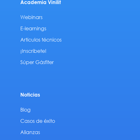
Academia Vinilit
Webinars
E-learnings
Artículos técnicos
¡Inscríbete!
Súper Gásfiter
Noticias
Blog
Casos de éxito
Alianzas