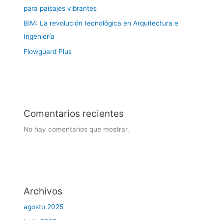
para paisajes vibrantes
BIM: La revolución tecnológica en Arquitectura e
Ingeniería
Flowguard Plus
Comentarios recientes
No hay comentarios que mostrar.
Archivos
agosto 2025