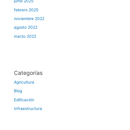
junio 2025
febrero 2025
noviembre 2022
agosto 2022
marzo 2022
Categorías
Agricultura
Blog
Edificación
Infraestructura