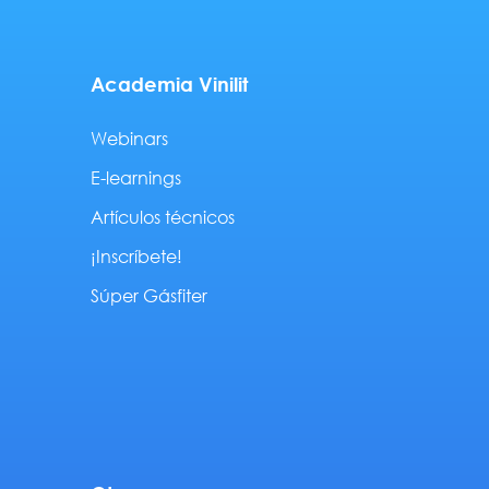
Academia Vinilit
Webinars
E-learnings
Artículos técnicos
¡Inscríbete!
Súper Gásfiter