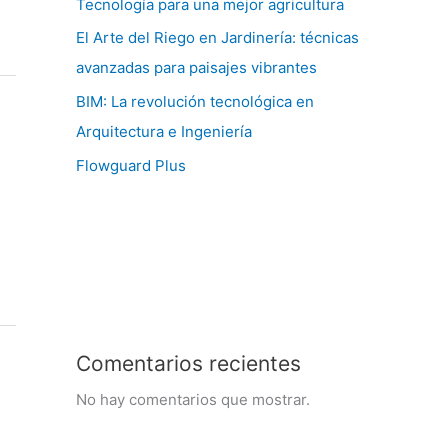
Tecnología para una mejor agricultura
El Arte del Riego en Jardinería: técnicas
avanzadas para paisajes vibrantes
BIM: La revolución tecnológica en
Arquitectura e Ingeniería
Flowguard Plus
Comentarios recientes
No hay comentarios que mostrar.