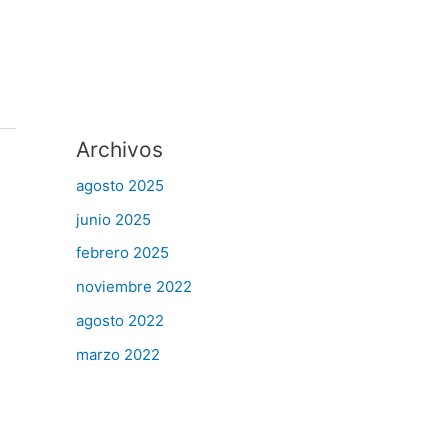
Archivos
agosto 2025
junio 2025
febrero 2025
noviembre 2022
agosto 2022
marzo 2022