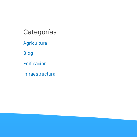
Categorías
Agricultura
Blog
Edificación
Infraestructura