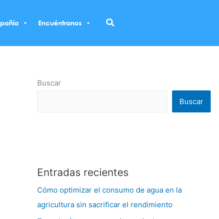
Buscar
pañía
Encuéntranos
Buscar
Buscar
Entradas recientes
Cómo optimizar el consumo de agua en la
agricultura sin sacrificar el rendimiento