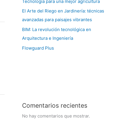
Tecnología para una mejor agricultura
El Arte del Riego en Jardinería: técnicas
avanzadas para paisajes vibrantes
BIM: La revolución tecnológica en
Arquitectura e Ingeniería
Flowguard Plus
Comentarios recientes
No hay comentarios que mostrar.