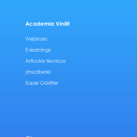
Academia Vinilit
Webinars
E-learnings
Artículos técnicos
¡Inscríbete!
Súper Gásfiter