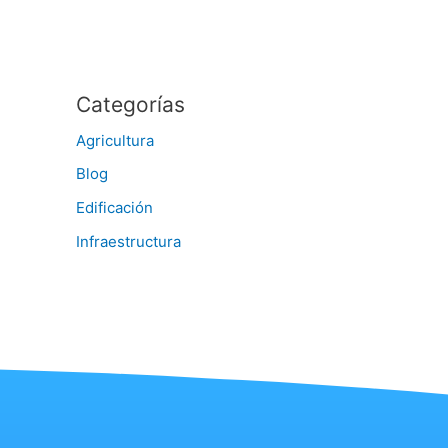
Categorías
Agricultura
Blog
Edificación
Infraestructura