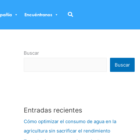
Buscar
pañía
Encuéntranos
Buscar
Buscar
Entradas recientes
Cómo optimizar el consumo de agua en la
agricultura sin sacrificar el rendimiento