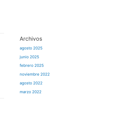
Archivos
agosto 2025
junio 2025
febrero 2025
noviembre 2022
agosto 2022
marzo 2022