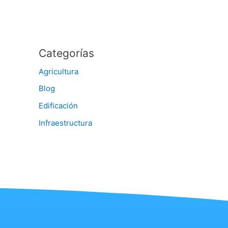
Categorías
Agricultura
Blog
Edificación
Infraestructura