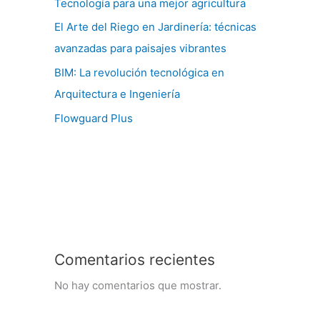
Tecnología para una mejor agricultura
El Arte del Riego en Jardinería: técnicas
avanzadas para paisajes vibrantes
BIM: La revolución tecnológica en
Arquitectura e Ingeniería
Flowguard Plus
Comentarios recientes
No hay comentarios que mostrar.