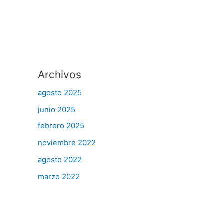
Archivos
agosto 2025
junio 2025
febrero 2025
noviembre 2022
agosto 2022
marzo 2022