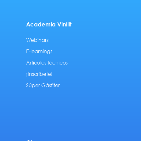
Academia Vinilit
Webinars
E-learnings
Artículos técnicos
¡Inscríbete!
Súper Gásfiter