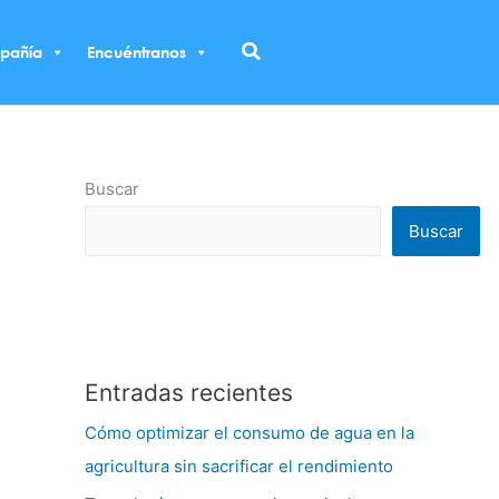
Buscar
pañía
Encuéntranos
Buscar
Buscar
Entradas recientes
Cómo optimizar el consumo de agua en la
agricultura sin sacrificar el rendimiento