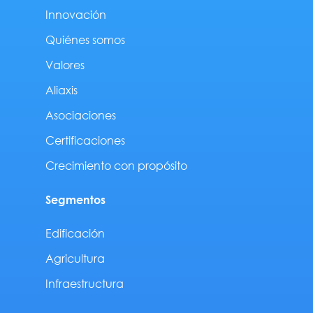
Innovación
Quiénes somos
Valores
Aliaxis
Asociaciones
Certificaciones
Crecimiento con propósito
Segmentos
Edificación
Agricultura
Infraestructura