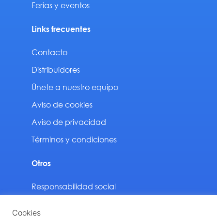
Ferias y eventos
Links frecuentes
Contacto
Distribuidores
Únete a nuestro equipo
Aviso de cookies
Aviso de privacidad
Términos y condiciones
Otros
Responsabilidad social
Sustentabilidad
Cookies