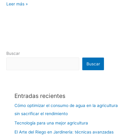
Leer más »
Buscar
Buscar
Entradas recientes
Cómo optimizar el consumo de agua en la agricultura
sin sacrificar el rendimiento
Tecnología para una mejor agricultura
El Arte del Riego en Jardinería: técnicas avanzadas