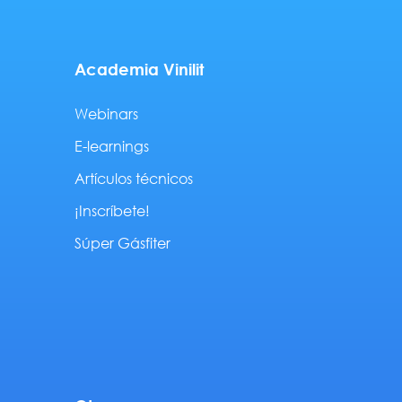
Academia Vinilit
Webinars
E-learnings
Artículos técnicos
¡Inscríbete!
Súper Gásfiter