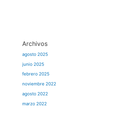
Archivos
agosto 2025
junio 2025
febrero 2025
noviembre 2022
agosto 2022
marzo 2022