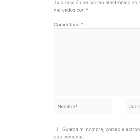
Tu dirección de correo electrónico no 
marcados con
*
Comentario
*
Nombre*
Correo
electr
Guarda mi nombre, correo electrón
que comente.