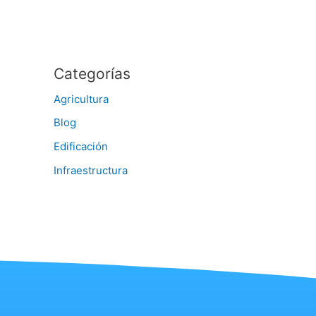
Categorías
Agricultura
Blog
Edificación
Infraestructura