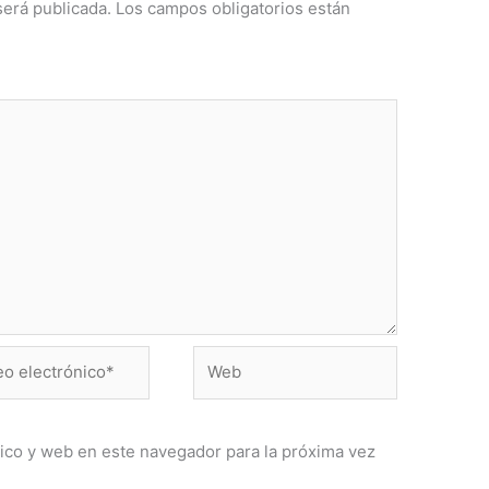
será publicada.
Los campos obligatorios están
Web
ónico*
ico y web en este navegador para la próxima vez