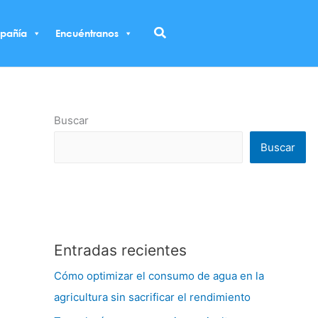
Buscar
pañía
Encuéntranos
Buscar
Buscar
Entradas recientes
Cómo optimizar el consumo de agua en la
agricultura sin sacrificar el rendimiento