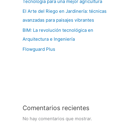
Tecnología para una mejor agricultura
El Arte del Riego en Jardinería: técnicas
avanzadas para paisajes vibrantes
BIM: La revolución tecnológica en
Arquitectura e Ingeniería
Flowguard Plus
Comentarios recientes
No hay comentarios que mostrar.