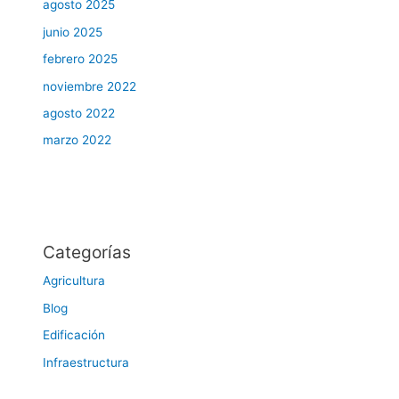
agosto 2025
junio 2025
febrero 2025
noviembre 2022
agosto 2022
marzo 2022
Categorías
Agricultura
Blog
Edificación
Infraestructura