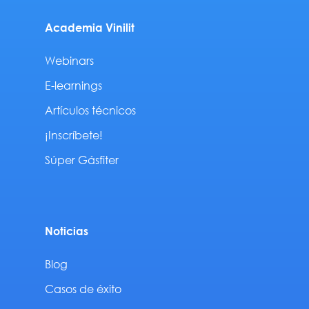
Academia Vinilit
Webinars
E-learnings
Artículos técnicos
¡Inscríbete!
Súper Gásfiter
Noticias
Blog
Casos de éxito