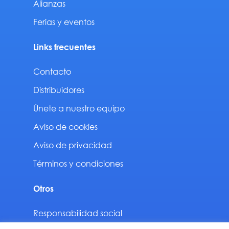
Alianzas
Ferias y eventos
Links frecuentes
Contacto
Distribuidores
Únete a nuestro equipo
Aviso de cookies
Aviso de privacidad
Términos y condiciones
Otros
Responsabilidad social