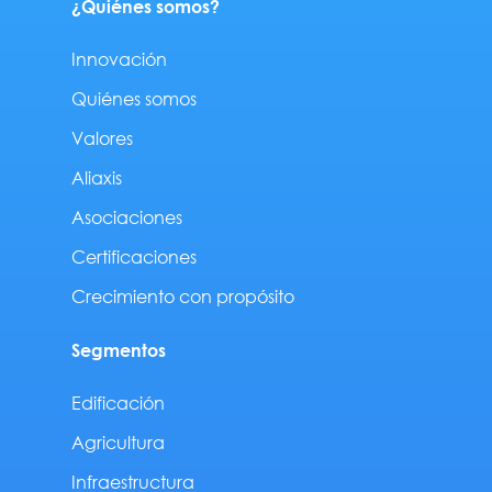
¿Quiénes somos?
Innovación
Quiénes somos
Valores
Aliaxis
Asociaciones
Certificaciones
Crecimiento con propósito
Segmentos
Edificación
Agricultura
Infraestructura