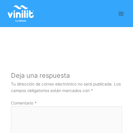
Ir
al
contenido
Deja una respuesta
Tu dirección de correo electrónico no será publicada.
Los
campos obligatorios están marcados con
*
Comentario
*