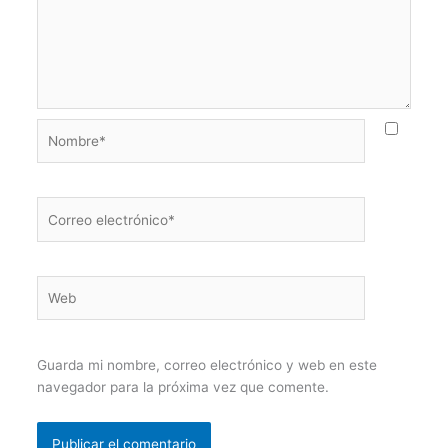
Nombre*
Correo
electrónico*
Web
Guarda mi nombre, correo electrónico y web en este
navegador para la próxima vez que comente.