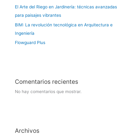
El Arte del Riego en Jardinería: técnicas avanzadas
para paisajes vibrantes
BIM: La revolución tecnológica en Arquitectura e
Ingeniería
Flowguard Plus
Comentarios recientes
No hay comentarios que mostrar.
Archivos