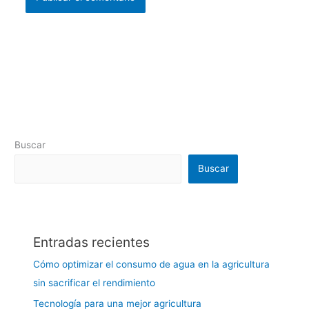
Buscar
Buscar
Entradas recientes
Cómo optimizar el consumo de agua en la agricultura
sin sacrificar el rendimiento
Tecnología para una mejor agricultura