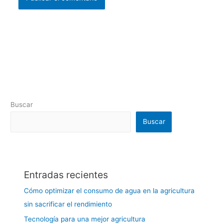
Buscar
Buscar
Entradas recientes
Cómo optimizar el consumo de agua en la agricultura
sin sacrificar el rendimiento
Tecnología para una mejor agricultura