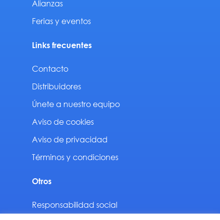
Alianzas
Ferias y eventos
Links frecuentes
Contacto
Distribuidores
Únete a nuestro equipo
Aviso de cookies
Aviso de privacidad
Términos y condiciones
Otros
Responsabilidad social