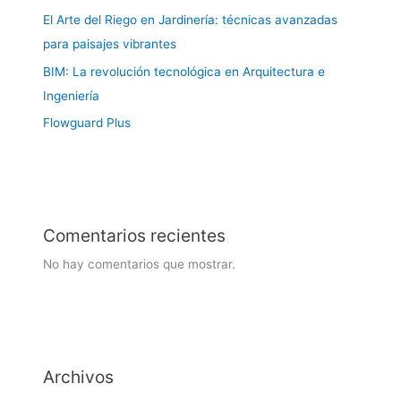
El Arte del Riego en Jardinería: técnicas avanzadas
para paisajes vibrantes
BIM: La revolución tecnológica en Arquitectura e
Ingeniería
Flowguard Plus
Comentarios recientes
No hay comentarios que mostrar.
Archivos