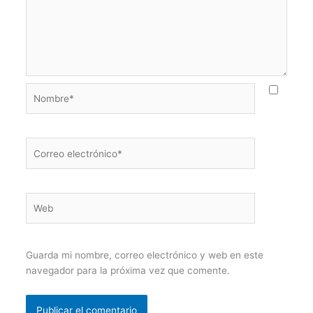
Nombre*
Correo
electrónico*
Web
Guarda mi nombre, correo electrónico y web en este
navegador para la próxima vez que comente.