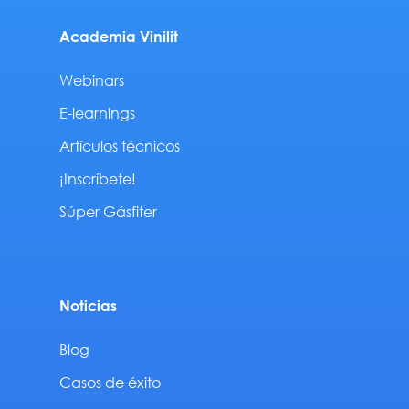
Academia Vinilit
Webinars
E-learnings
Artículos técnicos
¡Inscríbete!
Súper Gásfiter
Noticias
Blog
Casos de éxito