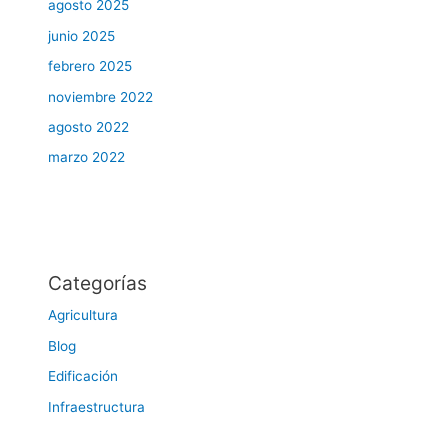
agosto 2025
junio 2025
febrero 2025
noviembre 2022
agosto 2022
marzo 2022
Categorías
Agricultura
Blog
Edificación
Infraestructura