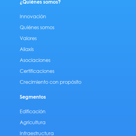
¿Quiénes somos?
Innovación
Quiénes somos
Valores
Aliaxis
Asociaciones
Certificaciones
Crecimiento con propósito
Segmentos
Edificación
Agricultura
Infraestructura