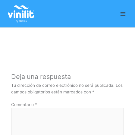
Ir
al
contenido
Deja una respuesta
Tu dirección de correo electrónico no será publicada.
Los
campos obligatorios están marcados con
*
Comentario
*