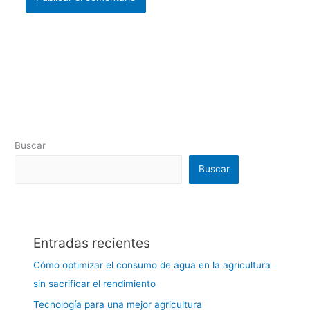
Buscar
Buscar
Entradas recientes
Cómo optimizar el consumo de agua en la agricultura
sin sacrificar el rendimiento
Tecnología para una mejor agricultura