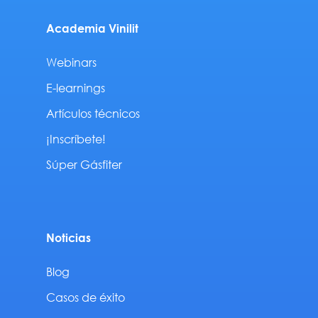
Academia Vinilit
Webinars
E-learnings
Artículos técnicos
¡Inscríbete!
Súper Gásfiter
Noticias
Blog
Casos de éxito