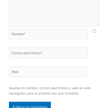
Nombre*
Correo
electrónico*
Web
Guarda mi nombre, correo electrónico y web en este
navegador para la próxima vez que comente.