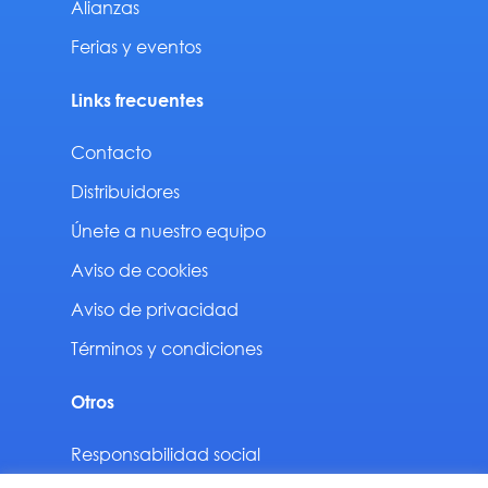
Alianzas
Ferias y eventos
Links frecuentes
Contacto
Distribuidores
Únete a nuestro equipo
Aviso de cookies
Aviso de privacidad
Términos y condiciones
Otros
Responsabilidad social