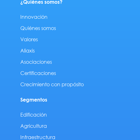
¿Quiénes somos?
Innovación
Quiénes somos
Valores
Aliaxis
Asociaciones
Certificaciones
Crecimiento con propósito
Segmentos
Edificación
Agricultura
Infraestructura