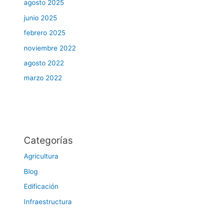
agosto 2025
junio 2025
febrero 2025
noviembre 2022
agosto 2022
marzo 2022
Categorías
Agricultura
Blog
Edificación
Infraestructura