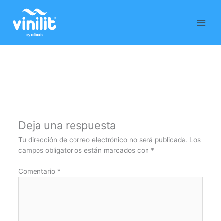
Ir
al
contenido
Deja una respuesta
Tu dirección de correo electrónico no será publicada.
Los
campos obligatorios están marcados con
*
Comentario
*