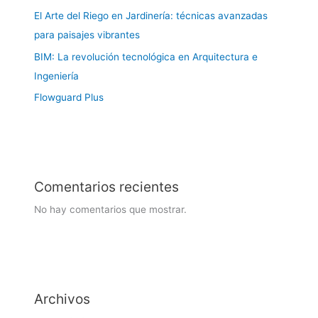
El Arte del Riego en Jardinería: técnicas avanzadas
para paisajes vibrantes
BIM: La revolución tecnológica en Arquitectura e
Ingeniería
Flowguard Plus
Comentarios recientes
No hay comentarios que mostrar.
Archivos