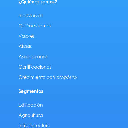
¿Quiénes somos?
Innovación
Quiénes somos
Valores
Aliaxis
Asociaciones
Certificaciones
Crecimiento con propósito
Segmentos
Edificación
Agricultura
Infraestructura