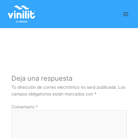
Ir
al
contenido
Deja una respuesta
Tu dirección de correo electrónico no será publicada.
Los
campos obligatorios están marcados con
*
Comentario
*