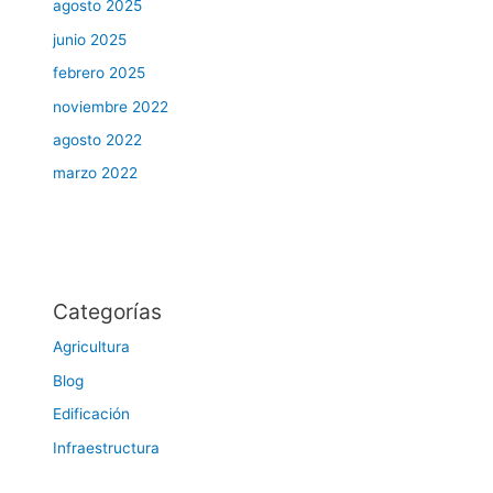
agosto 2025
junio 2025
febrero 2025
noviembre 2022
agosto 2022
marzo 2022
Categorías
Agricultura
Blog
Edificación
Infraestructura