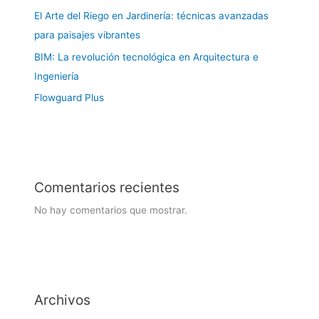
El Arte del Riego en Jardinería: técnicas avanzadas
para paisajes vibrantes
BIM: La revolución tecnológica en Arquitectura e
Ingeniería
Flowguard Plus
Comentarios recientes
No hay comentarios que mostrar.
Archivos