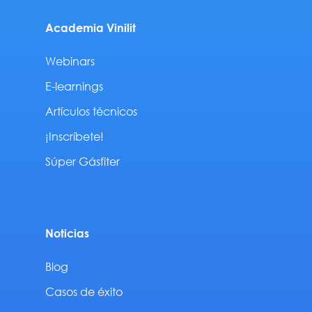
Academia Vinilit
Webinars
E-learnings
Artículos técnicos
¡Inscríbete!
Súper Gásfiter
Noticias
Blog
Casos de éxito