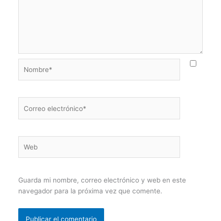
Nombre*
Correo
electrónico*
Web
Guarda mi nombre, correo electrónico y web en este
navegador para la próxima vez que comente.