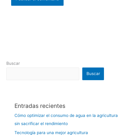
Buscar
Buscar
Entradas recientes
Cómo optimizar el consumo de agua en la agricultura
sin sacrificar el rendimiento
Tecnología para una mejor agricultura