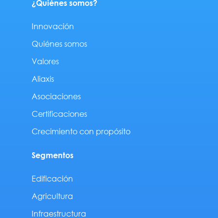
¿Quiénes somos?
Innovación
Quiénes somos
Valores
Aliaxis
Asociaciones
Certificaciones
Crecimiento con propósito
Segmentos
Edificación
Agricultura
Infraestructura