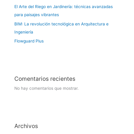
El Arte del Riego en Jardinería: técnicas avanzadas
para paisajes vibrantes
BIM: La revolución tecnológica en Arquitectura e
Ingeniería
Flowguard Plus
Comentarios recientes
No hay comentarios que mostrar.
Archivos