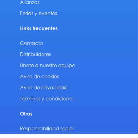
Alianzas
Ferias y eventos
Links frecuentes
Contacto
Distribuidores
Únete a nuestro equipo
Aviso de cookies
Aviso de privacidad
Términos y condiciones
Otros
Responsabilidad social