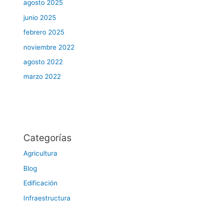
agosto 2025
junio 2025
febrero 2025
noviembre 2022
agosto 2022
marzo 2022
Categorías
Agricultura
Blog
Edificación
Infraestructura