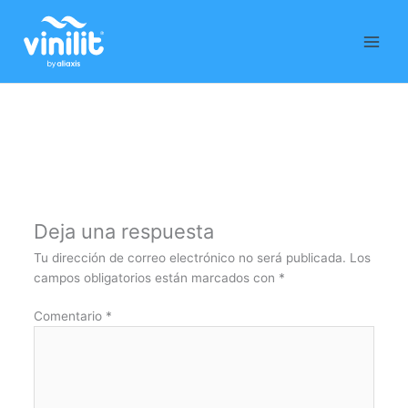
Ir
al
contenido
Deja una respuesta
Tu dirección de correo electrónico no será publicada.
Los
campos obligatorios están marcados con
*
Comentario
*