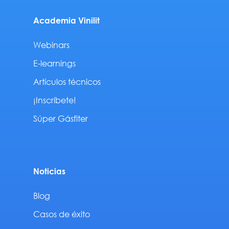
Academia Vinilit
Webinars
E-learnings
Artículos técnicos
¡Inscríbete!
Súper Gásfiter
Noticias
Blog
Casos de éxito