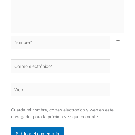
Nombre*
Correo
electrónico*
Web
Guarda mi nombre, correo electrónico y web en este
navegador para la próxima vez que comente.