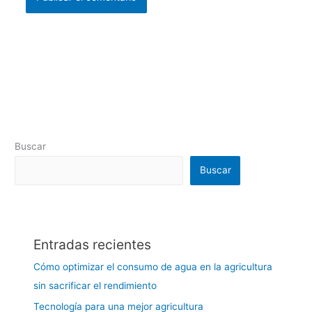
Buscar
Buscar
Entradas recientes
Cómo optimizar el consumo de agua en la agricultura
sin sacrificar el rendimiento
Tecnología para una mejor agricultura