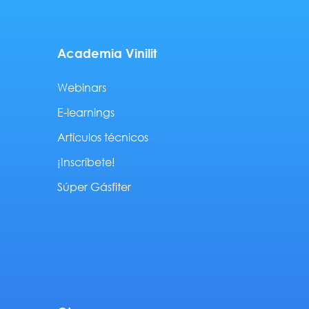
Academia Vinilit
Webinars
E-learnings
Artículos técnicos
¡Inscríbete!
Súper Gásfiter