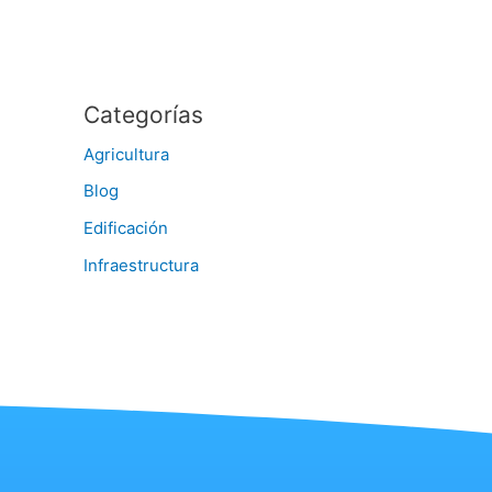
Categorías
Agricultura
Blog
Edificación
Infraestructura