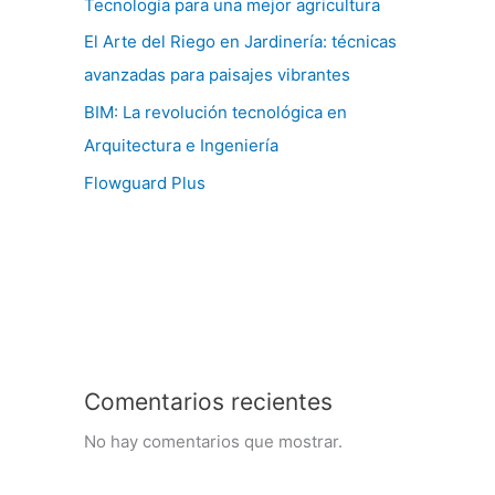
Tecnología para una mejor agricultura
El Arte del Riego en Jardinería: técnicas
avanzadas para paisajes vibrantes
BIM: La revolución tecnológica en
Arquitectura e Ingeniería
Flowguard Plus
Comentarios recientes
No hay comentarios que mostrar.