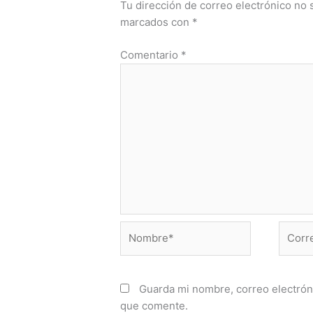
Tu dirección de correo electrónico no 
marcados con
*
Comentario
*
Nombre*
Correo
electr
Guarda mi nombre, correo electrón
que comente.