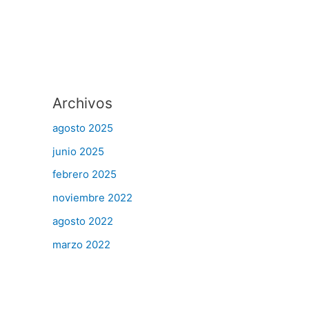
Archivos
agosto 2025
junio 2025
febrero 2025
noviembre 2022
agosto 2022
marzo 2022