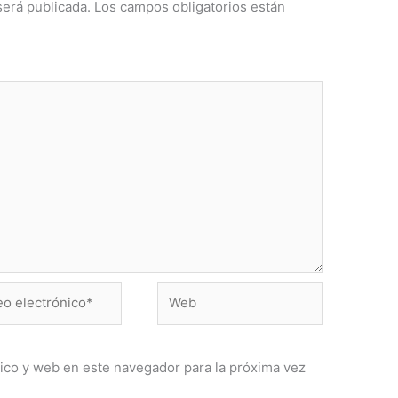
será publicada.
Los campos obligatorios están
Web
ónico*
ico y web en este navegador para la próxima vez