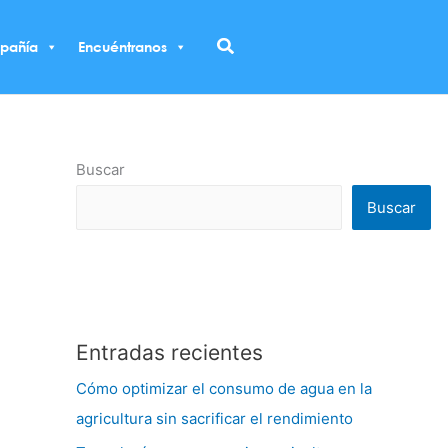
Buscar
pañía
Encuéntranos
Buscar
Buscar
Entradas recientes
Cómo optimizar el consumo de agua en la
agricultura sin sacrificar el rendimiento