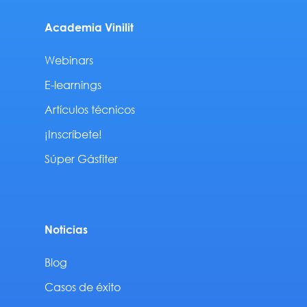
Academia Vinilit
Webinars
E-learnings
Artículos técnicos
¡Inscríbete!
Súper Gásfiter
Noticias
Blog
Casos de éxito