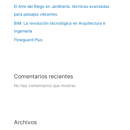
El Arte del Riego en Jardinería: técnicas avanzadas
para paisajes vibrantes
BIM: La revolución tecnológica en Arquitectura e
Ingeniería
Flowguard Plus
Comentarios recientes
No hay comentarios que mostrar.
Archivos