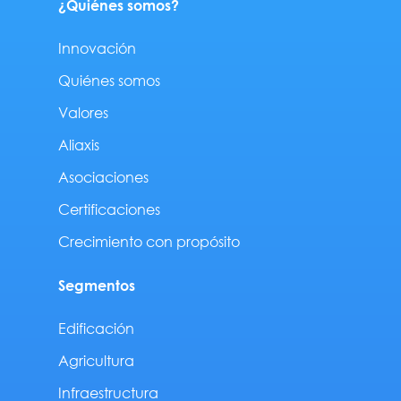
¿Quiénes somos?
Innovación
Quiénes somos
Valores
Aliaxis
Asociaciones
Certificaciones
Crecimiento con propósito
Segmentos
Edificación
Agricultura
Infraestructura