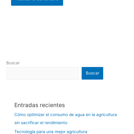
Buscar
Buscar
Entradas recientes
Cómo optimizar el consumo de agua en la agricultura
sin sacrificar el rendimiento
Tecnología para una mejor agricultura