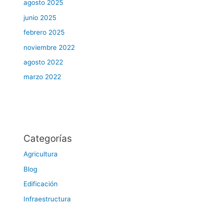
agosto 2025
junio 2025
febrero 2025
noviembre 2022
agosto 2022
marzo 2022
Categorías
Agricultura
Blog
Edificación
Infraestructura