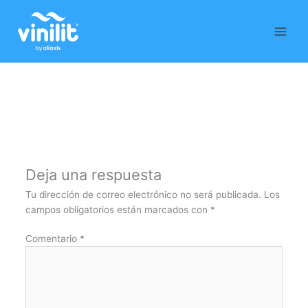
Ir
al
contenido
Deja una respuesta
Tu dirección de correo electrónico no será publicada.
Los
campos obligatorios están marcados con
*
Comentario
*