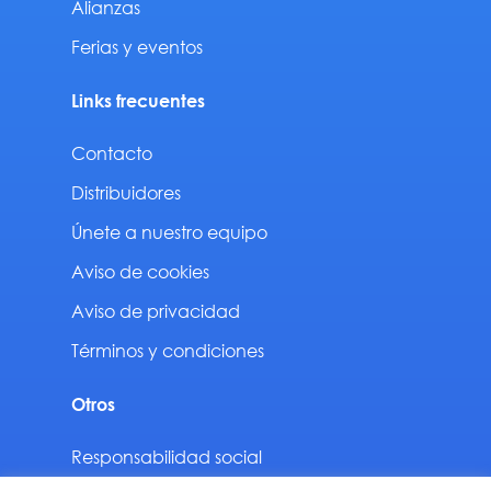
Alianzas
Ferias y eventos
Links frecuentes
Contacto
Distribuidores
Únete a nuestro equipo
Aviso de cookies
Aviso de privacidad
Términos y condiciones
Otros
Responsabilidad social