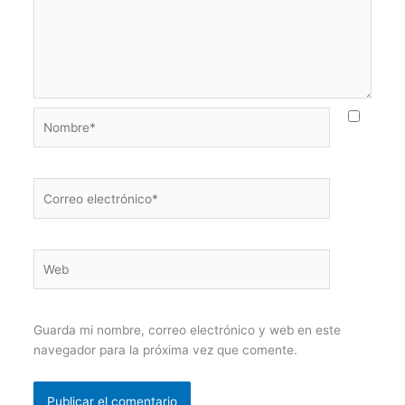
Nombre*
Correo
electrónico*
Web
Guarda mi nombre, correo electrónico y web en este
navegador para la próxima vez que comente.